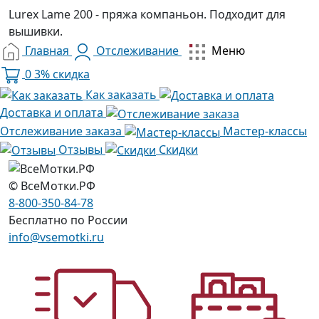
Lurex Lame 200 - пряжа компаньон. Подходит для
вышивки.
Главная
Отслеживание
Меню
0
3% скидка
Как заказать
Доставка и оплата
Отслеживание заказа
Мастер-классы
Отзывы
Скидки
© ВсеМотки.РФ
8-800-350-84-78
Бесплатно по России
info@vsemotki.ru