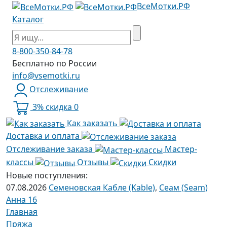
ВсеМотки.РФ
Каталог
8-800-350-84-78
Бесплатно по России
info@vsemotki.ru
Отслеживание
3% скидка
0
Как заказать
Доставка и оплата
Отслеживание заказа
Мастер-
классы
Отзывы
Скидки
Новые поступления:
07.08.2026
Семеновская Кабле (Kable)
,
Сеам (Seam)
Анна 16
Главная
Пряжа