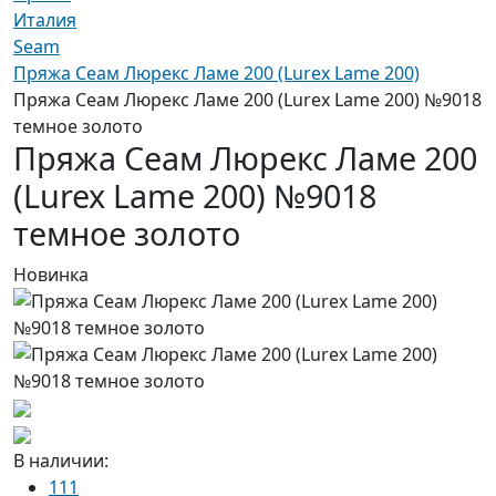
Италия
Seam
Пряжа Сеам Люрекс Ламе 200 (Lurex Lame 200)
Пряжа Сеам Люрекс Ламе 200 (Lurex Lame 200) №9018
темное золото
Пряжа Сеам Люрекс Ламе 200
(Lurex Lame 200) №9018
темное золото
Новинка
В наличии:
111