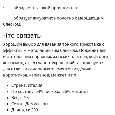
· обладает высокой прочностью;
· образует аккуратное полотно с мерцающим
блеском.
Что связать
Хороший выбор для вязания тонкого трикотажа с
эффектным металлическим блеском. Подходит для
изготовления нарядных женских платьев, кофточек,
костюмов, аксессуаров, украшений. Используется
для отделки отдельных элементов изделия:
воротников, карманов, манжет и пр.
Страна:
Италия
По составу:
64% вискоза, 36% метанит
Вес, г:
25
Сезон:
Демисезон
Длина, м:
200