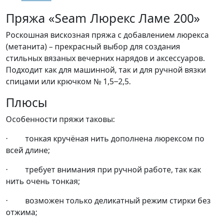
Пряжа «Seam Люрекс Ламе 200»
Роскошная вискозная пряжа с добавлением люрекса
(метанита) – прекрасный выбор для создания
стильных вязаных вечерних нарядов и аксессуаров.
Подходит как для машинной, так и для ручной вязки
спицами или крючком № 1,5‒2,5.
Плюсы
Особенности пряжи таковы:
· тонкая кручёная нить дополнена люрексом по
всей длине;
· требует внимания при ручной работе, так как
нить очень тонкая;
· возможен только деликатный режим стирки без
отжима;