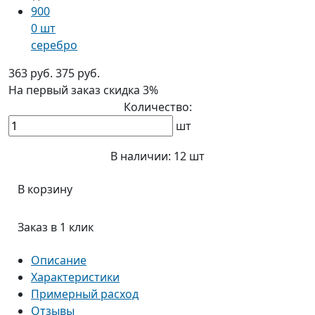
900
0 шт
серебро
363 руб.
375 руб.
На первый заказ
скидка 3%
Количество:
шт
В наличии:
12 шт
В корзину
Заказ в 1 клик
Описание
Характеристики
Примерный расход
Отзывы