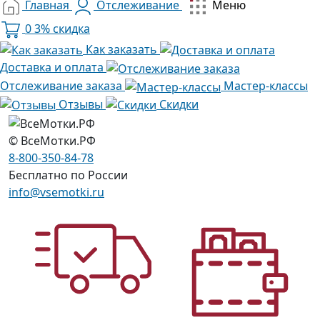
Главная
Отслеживание
Меню
0
3% скидка
Как заказать
Доставка и оплата
Отслеживание заказа
Мастер-классы
Отзывы
Скидки
© ВсеМотки.РФ
8-800-350-84-78
Бесплатно по России
info@vsemotki.ru