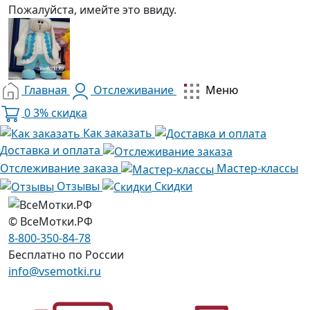
Пожалуйста, имейте это ввиду.
Главная
Отслеживание
Меню
0
3% скидка
Как заказать
Доставка и оплата
Отслеживание заказа
Мастер-классы
Отзывы
Скидки
© ВсеМотки.РФ
8-800-350-84-78
Бесплатно по России
info@vsemotki.ru