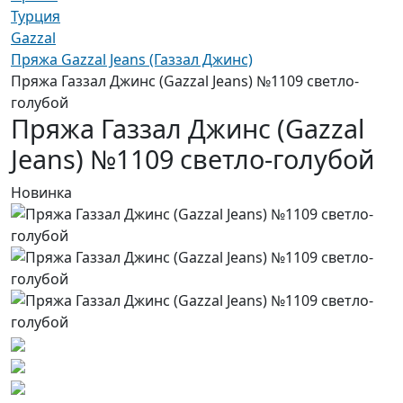
Турция
Gazzal
Пряжа Gazzal Jeans (Газзал Джинс)
Пряжа Газзал Джинс (Gazzal Jeans) №1109 светло-
голубой
Пряжа Газзал Джинс (Gazzal
Jeans) №1109 светло-голубой
Новинка