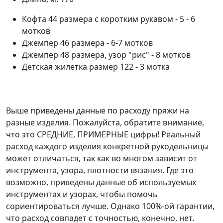
Кофта 44 размера с коротким рукавом - 5 - 6
мотков
Джемпер 46 размера - 6-7 мотков
Джемпер 48 размера, узор "рис" - 8 мотков
Детская жилетка размер 122 - 3 мотка
Выше приведены данные по расходу пряжи на
разные изделия. Пожалуйста, обратите внимание,
что это СРЕДНИЕ, ПРИМЕРНЫЕ цифры! Реальный
расход каждого изделия конкретной рукодельницы
может отличаться, так как во многом зависит от
инструмента, узора, плотности вязания. Где это
возможно, приведены данные об используемых
инструментах и узорах, чтобы помочь
сориентироваться лучше. Однако 100%-ой гарантии,
что расход совпадет с точностью, конечно, нет.