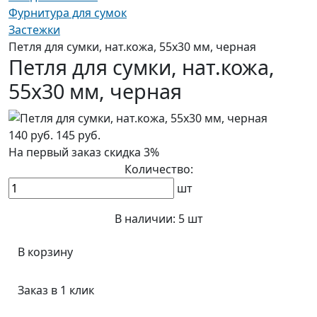
Фурнитура для сумок
Застежки
Петля для сумки, нат.кожа, 55х30 мм, черная
Петля для сумки, нат.кожа,
55х30 мм, черная
140 руб.
145 руб.
На первый заказ
скидка 3%
Количество:
шт
В наличии:
5 шт
В корзину
Заказ в 1 клик