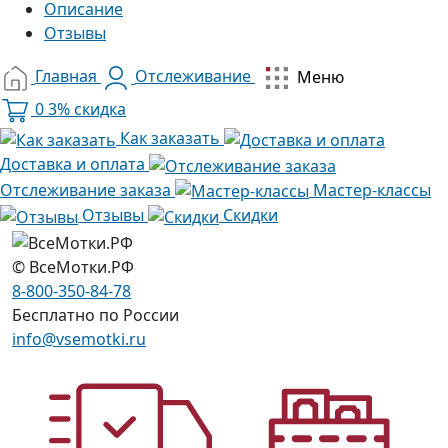
Описание
Отзывы
Главная
Отслеживание
Меню
0
3% скидка
Как заказать
Доставка и оплата
Отслеживание заказа
Мастер-классы
Отзывы
Скидки
© ВсеМотки.РФ
8-800-350-84-78
Бесплатно по России
info@vsemotki.ru