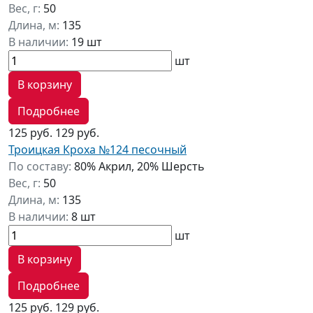
Вес, г:
50
Длина, м:
135
В наличии:
19 шт
шт
В корзину
Подробнее
125 руб.
129 руб.
Троицкая Кроха №124 песочный
По составу:
80% Акрил, 20% Шерсть
Вес, г:
50
Длина, м:
135
В наличии:
8 шт
шт
В корзину
Подробнее
125 руб.
129 руб.