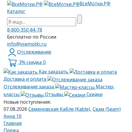
ВсеМотки.РФ
Каталог
8-800-350-84-78
Бесплатно по России
info@vsemotki.ru
Отслеживание
3% скидка
0
Как заказать
Доставка и оплата
Отслеживание заказа
Мастер-
классы
Отзывы
Скидки
Новые поступления:
07.08.2026
Семеновская Кабле (Kable)
,
Сеам (Seam)
Анна 16
Главная
Пряжа