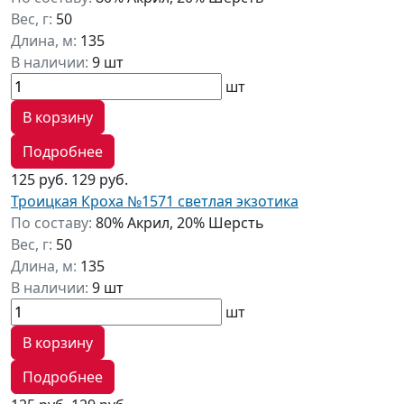
Вес, г:
50
Длина, м:
135
В наличии:
9 шт
шт
В корзину
Подробнее
125 руб.
129 руб.
Троицкая Кроха №1571 светлая экзотика
По составу:
80% Акрил, 20% Шерсть
Вес, г:
50
Длина, м:
135
В наличии:
9 шт
шт
В корзину
Подробнее