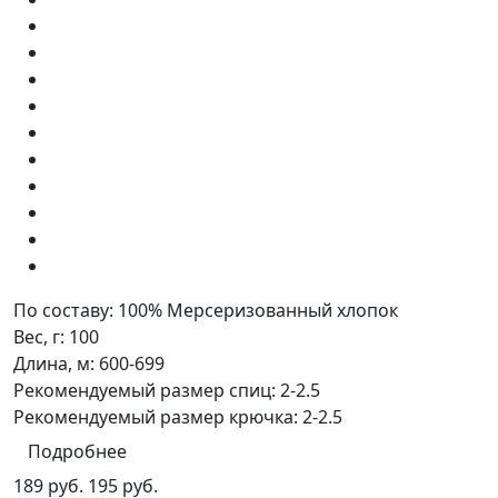
По составу:
100% Мерсеризованный хлопок
Вес, г:
100
Длина, м:
600-699
Рекомендуемый размер спиц:
2-2.5
Рекомендуемый размер крючка:
2-2.5
Подробнее
189 руб.
195 руб.