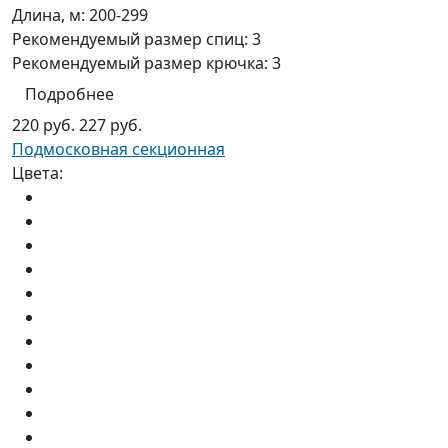
Длина, м:
200-299
Рекомендуемый размер спиц:
3
Рекомендуемый размер крючка:
3
Подробнее
220 руб.
227 руб.
Подмосковная секционная
Цвета: