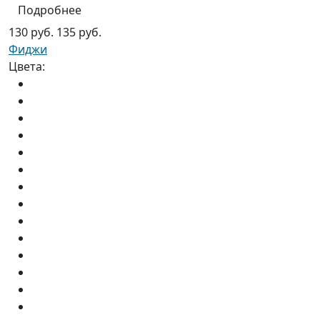
Подробнее
130 руб.
135 руб.
Фиджи
Цвета: