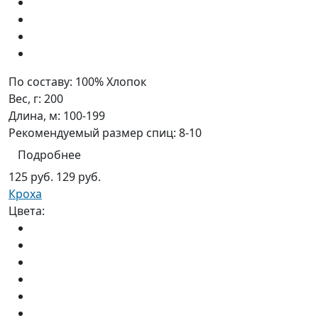
По составу:
100% Хлопок
Вес, г:
200
Длина, м:
100-199
Рекомендуемый размер спиц:
8-10
Подробнее
125 руб.
129 руб.
Кроха
Цвета: