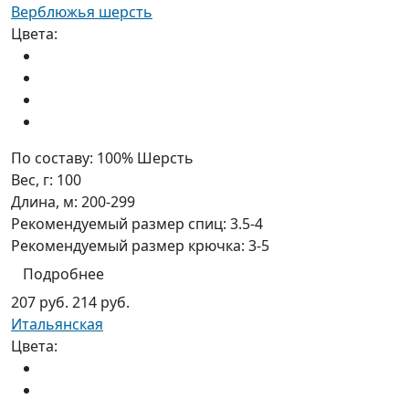
Верблюжья шерсть
Цвета:
По составу:
100% Шерсть
Вес, г:
100
Длина, м:
200-299
Рекомендуемый размер спиц:
3.5-4
Рекомендуемый размер крючка:
3-5
Подробнее
207 руб.
214 руб.
Итальянская
Цвета: