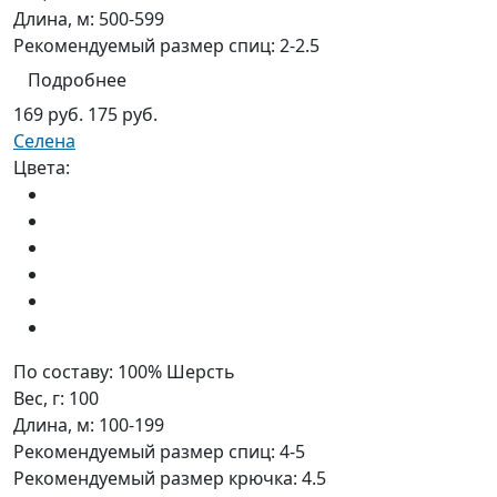
Длина, м:
500-599
Рекомендуемый размер спиц:
2-2.5
Подробнее
169 руб.
175 руб.
Селена
Цвета:
По составу:
100% Шерсть
Вес, г:
100
Длина, м:
100-199
Рекомендуемый размер спиц:
4-5
Рекомендуемый размер крючка:
4.5