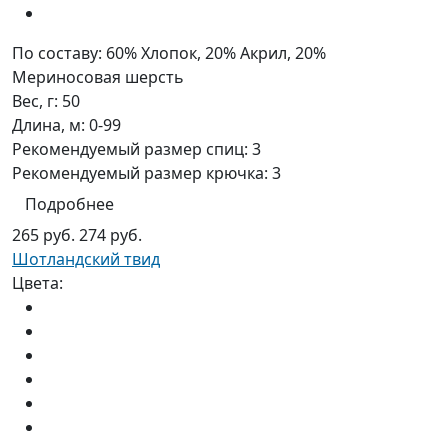
По составу:
60% Хлопок, 20% Акрил, 20%
Мериносовая шерсть
Вес, г:
50
Длина, м:
0-99
Рекомендуемый размер спиц:
3
Рекомендуемый размер крючка:
3
Подробнее
265 руб.
274 руб.
Шотландский твид
Цвета: