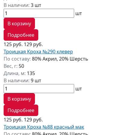
В наличии:
3 шт
шт
В корзину
Подробнее
125 руб.
129 руб.
Троицкая Кроха №290 клевер
По составу:
80% Акрил, 20% Шерсть
Вес, г:
50
Длина, м:
135
В наличии:
9 шт
шт
В корзину
Подробнее
125 руб.
129 руб.
Троицкая Кроха №88 красный мак
По составу:
80% Акрил, 20% Шерсть