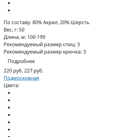
По составу:
80% Акрил, 20% Шерсть
Вес, г:
50
Длина, м:
100-199
Рекомендуемый размер спиц:
3
Рекомендуемый размер крючка:
3
Подробнее
220 руб.
227 руб.
Подмосковная
Цвета: