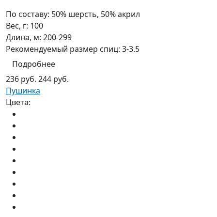
По составу:
50% шерсть, 50% акрил
Вес, г:
100
Длина, м:
200-299
Рекомендуемый размер спиц:
3-3.5
Подробнее
236 руб.
244 руб.
Пушинка
Цвета: