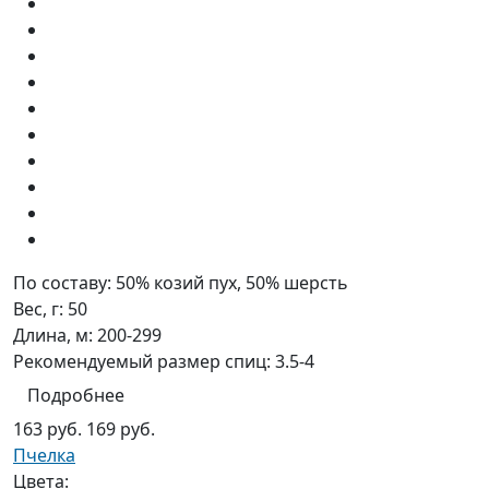
По составу:
50% козий пух, 50% шерсть
Вес, г:
50
Длина, м:
200-299
Рекомендуемый размер спиц:
3.5-4
Подробнее
163 руб.
169 руб.
Пчелка
Цвета: