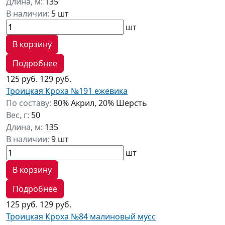
Длина, м:
135
В наличии:
5 шт
шт
В корзину
Подробнее
125 руб.
129 руб.
Троицкая Кроха №191 ежевика
По составу:
80% Акрил, 20% Шерсть
Вес, г:
50
Длина, м:
135
В наличии:
9 шт
шт
В корзину
Подробнее
125 руб.
129 руб.
Троицкая Кроха №84 малиновый мусс