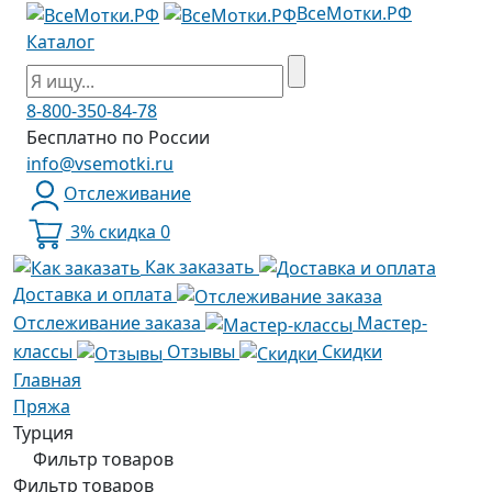
ВсеМотки.РФ
Каталог
8-800-350-84-78
Бесплатно по России
info@vsemotki.ru
Отслеживание
3% скидка
0
Как заказать
Доставка и оплата
Отслеживание заказа
Мастер-
классы
Отзывы
Скидки
Главная
Пряжа
Турция
Фильтр товаров
Фильтр товаров