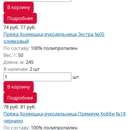
В корзину
Подробнее
74 руб.
77 руб.
Пряжа Хозяюшка-рукодельница Экстра №05
оливковый
По составу:
100% полипропилен
Вес, г:
50
Длина, м:
245
В наличии:
2 шт
шт
В корзину
Подробнее
78 руб.
81 руб.
Пряжа Хозяюшка-рукодельница Премиум Хобби №18
чернило
По составу:
100% полипропилен