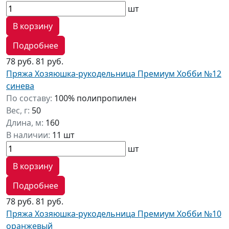
шт
В корзину
Подробнее
78 руб.
81 руб.
Пряжа Хозяюшка-рукодельница Премиум Хобби №12
синева
По составу:
100% полипропилен
Вес, г:
50
Длина, м:
160
В наличии:
11 шт
шт
В корзину
Подробнее
78 руб.
81 руб.
Пряжа Хозяюшка-рукодельница Премиум Хобби №10
оранжевый