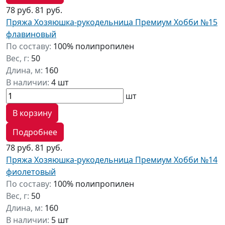
78 руб.
81 руб.
Пряжа Хозяюшка-рукодельница Премиум Хобби №15
флавиновый
По составу:
100% полипропилен
Вес, г:
50
Длина, м:
160
В наличии:
4 шт
шт
В корзину
Подробнее
78 руб.
81 руб.
Пряжа Хозяюшка-рукодельница Премиум Хобби №14
фиолетовый
По составу:
100% полипропилен
Вес, г:
50
Длина, м:
160
В наличии:
5 шт