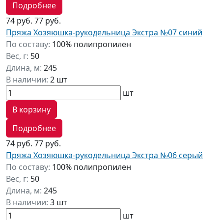
Подробнее
74 руб.
77 руб.
Пряжа Хозяюшка-рукодельница Экстра №07 синий
По составу:
100% полипропилен
Вес, г:
50
Длина, м:
245
В наличии:
2 шт
шт
В корзину
Подробнее
74 руб.
77 руб.
Пряжа Хозяюшка-рукодельница Экстра №06 серый
По составу:
100% полипропилен
Вес, г:
50
Длина, м:
245
В наличии:
3 шт
шт