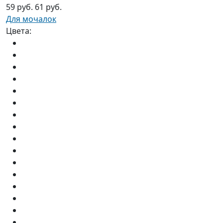
59 руб.
61 руб.
Для мочалок
Цвета: