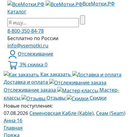
ВсеМотки.РФ
Каталог
8-800-350-84-78
Бесплатно по России
info@vsemotki.ru
Отслеживание
3% скидка
0
Как заказать
Доставка и оплата
Отслеживание заказа
Мастер-
классы
Отзывы
Скидки
Новые поступления:
07.08.2026
Семеновская Кабле (Kable)
,
Сеам (Seam)
Анна 16
Главная
Пряжа