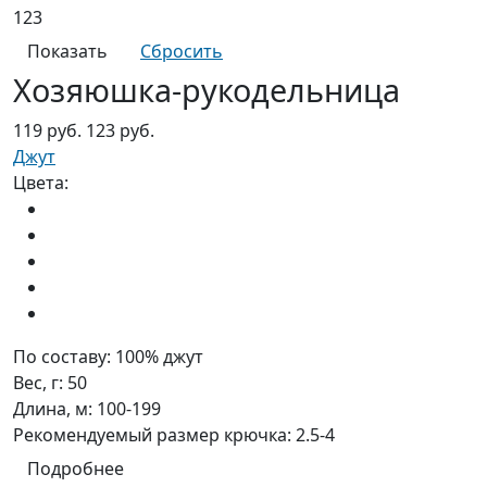
123
Хозяюшка-рукодельница
119 руб.
123 руб.
Джут
Цвета:
По составу:
100% джут
Вес, г:
50
Длина, м:
100-199
Рекомендуемый размер крючка:
2.5-4
Подробнее