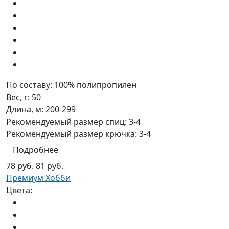
По составу:
100% полипропилен
Вес, г:
50
Длина, м:
200-299
Рекомендуемый размер спиц:
3-4
Рекомендуемый размер крючка:
3-4
Подробнее
78 руб.
81 руб.
Премиум Хобби
Цвета: