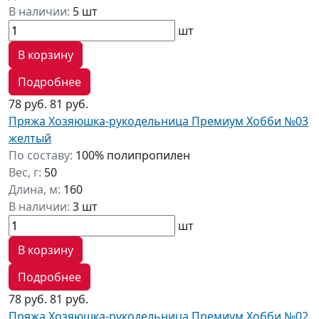
В наличии:
5 шт
шт
В корзину
Подробнее
78 руб.
81 руб.
Пряжа Хозяюшка-рукодельница Премиум Хобби №03
желтый
По составу:
100% полипропилен
Вес, г:
50
Длина, м:
160
В наличии:
3 шт
шт
В корзину
Подробнее
78 руб.
81 руб.
Пряжа Хозяюшка-рукодельница Премиум Хобби №02