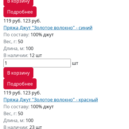
В корзину
Подробнее
119 руб.
123 руб.
Пряжа Джут "Золотое волокно" - синий
По составу:
100% джут
Вес, г:
50
Длина, м:
100
В наличии:
12 шт
шт
В корзину
Подробнее
119 руб.
123 руб.
Пряжа Джут "Золотое волокно" - красный
По составу:
100% джут
Вес, г:
50
Длина, м:
100
В наличии:
23 шт