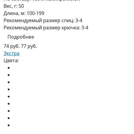
Вес, г:
50
Длина, м:
100-199
Рекомендуемый размер спиц:
3-4
Рекомендуемый размер крючка:
3-4
Подробнее
74 руб.
77 руб.
Экстра
Цвета: