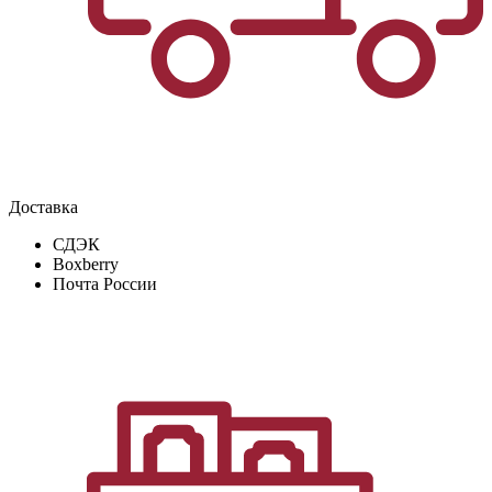
Доставка
СДЭК
Boxberry
Почта России