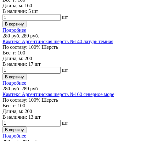
Длина, м:
160
В наличии:
5 шт
шт
В корзину
Подробнее
280 руб.
289 руб.
Камтекс Аргентинская шерсть №140 лазурь темная
По составу:
100% Шерсть
Вес, г:
100
Длина, м:
200
В наличии:
17 шт
шт
В корзину
Подробнее
280 руб.
289 руб.
Камтекс Аргентинская шерсть №160 северное море
По составу:
100% Шерсть
Вес, г:
100
Длина, м:
200
В наличии:
13 шт
шт
В корзину
Подробнее