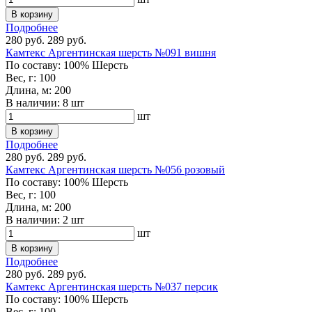
В корзину
Подробнее
280 руб.
289 руб.
Камтекс Аргентинская шерсть №091 вишня
По составу:
100% Шерсть
Вес, г:
100
Длина, м:
200
В наличии:
8 шт
шт
В корзину
Подробнее
280 руб.
289 руб.
Камтекс Аргентинская шерсть №056 розовый
По составу:
100% Шерсть
Вес, г:
100
Длина, м:
200
В наличии:
2 шт
шт
В корзину
Подробнее
280 руб.
289 руб.
Камтекс Аргентинская шерсть №037 персик
По составу:
100% Шерсть
Вес, г:
100