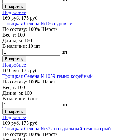
В корзину
Подробнее
169 руб.
175 руб.
Троицкая Селена №166 суровый
По составу:
100% Шерсть
Вес, г:
100
Длина, м:
160
В наличии:
10 шт
шт
В корзину
Подробнее
169 руб.
175 руб.
Троицкая Селена №1059 темно-кофейный
По составу:
100% Шерсть
Вес, г:
100
Длина, м:
160
В наличии:
6 шт
шт
В корзину
Подробнее
169 руб.
175 руб.
Троицкая Селена №372 натуральный темно-серый
По составу:
100% Шерсть
Вес, г:
100