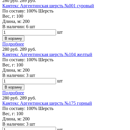
280 руб.
289 руб.
Камтекс Аргентинская шерсть №001 суровый
По составу:
100% Шерсть
Вес, г:
100
Длина, м:
200
В наличии:
6 шт
шт
В корзину
Подробнее
280 руб.
289 руб.
Камтекс Аргентинская шерсть №104 желтый
По составу:
100% Шерсть
Вес, г:
100
Длина, м:
200
В наличии:
3 шт
шт
В корзину
Подробнее
280 руб.
289 руб.
Камтекс Аргентинская шерсть №175 горный
По составу:
100% Шерсть
Вес, г:
100
Длина, м:
200
В наличии:
3 шт
шт