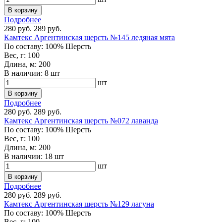
В корзину
Подробнее
280 руб.
289 руб.
Камтекс Аргентинская шерсть №145 ледяная мята
По составу:
100% Шерсть
Вес, г:
100
Длина, м:
200
В наличии:
8 шт
шт
В корзину
Подробнее
280 руб.
289 руб.
Камтекс Аргентинская шерсть №072 лаванда
По составу:
100% Шерсть
Вес, г:
100
Длина, м:
200
В наличии:
18 шт
шт
В корзину
Подробнее
280 руб.
289 руб.
Камтекс Аргентинская шерсть №129 лагуна
По составу:
100% Шерсть
Вес, г:
100