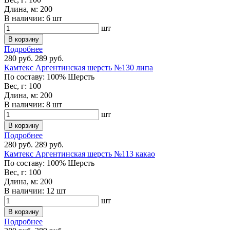
Длина, м:
200
В наличии:
6 шт
шт
В корзину
Подробнее
280 руб.
289 руб.
Камтекс Аргентинская шерсть №130 липа
По составу:
100% Шерсть
Вес, г:
100
Длина, м:
200
В наличии:
8 шт
шт
В корзину
Подробнее
280 руб.
289 руб.
Камтекс Аргентинская шерсть №113 какао
По составу:
100% Шерсть
Вес, г:
100
Длина, м:
200
В наличии:
12 шт
шт
В корзину
Подробнее