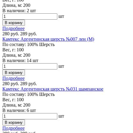
Длина, м:
200
В наличии:
2 шт
шт
В корзину
Подробнее
280 руб.
289 руб.
Камтекс Аргентинская шерсть №007 лен (М)
По составу:
100% Шерсть
Вес, г:
100
Длина, м:
200
В наличии:
14 шт
шт
В корзину
Подробнее
280 руб.
289 руб.
Камтекс Аргентинская шерсть №031 шампанское
По составу:
100% Шерсть
Вес, г:
100
Длина, м:
200
В наличии:
6 шт
шт
В корзину
Подробнее