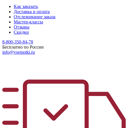
Как заказать
Доставка и оплата
Отслеживание заказа
Мастер-классы
Отзывы
Скидки
8-800-350-84-78
Бесплатно по России
info@vsemotki.ru