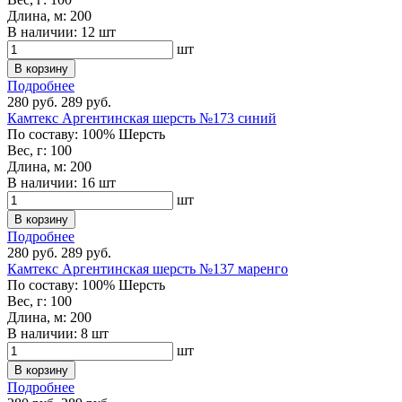
Длина, м:
200
В наличии:
12 шт
шт
В корзину
Подробнее
280 руб.
289 руб.
Камтекс Аргентинская шерсть №173 синий
По составу:
100% Шерсть
Вес, г:
100
Длина, м:
200
В наличии:
16 шт
шт
В корзину
Подробнее
280 руб.
289 руб.
Камтекс Аргентинская шерсть №137 маренго
По составу:
100% Шерсть
Вес, г:
100
Длина, м:
200
В наличии:
8 шт
шт
В корзину
Подробнее