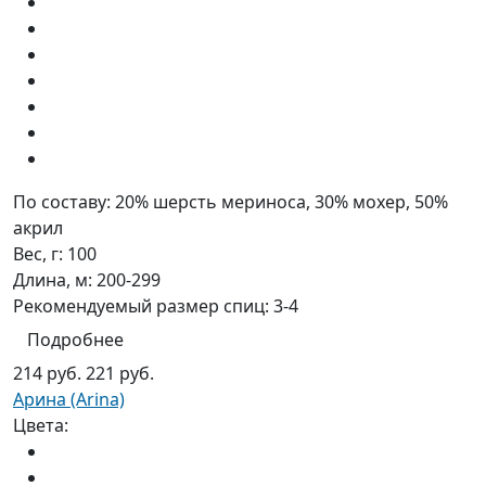
По составу:
20% шерсть мериноса, 30% мохер, 50%
акрил
Вес, г:
100
Длина, м:
200-299
Рекомендуемый размер спиц:
3-4
Подробнее
214 руб.
221 руб.
Арина (Arina)
Цвета: