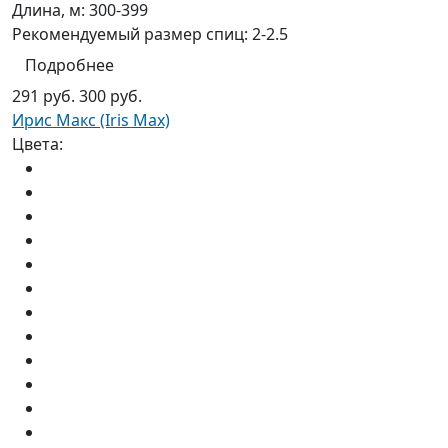
Длина, м:
300-399
Рекомендуемый размер спиц:
2-2.5
Подробнее
291 руб.
300 руб.
Ирис Макс (Iris Max)
Цвета: