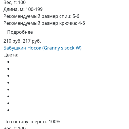
Вес, г:
100
Длина, м:
100-199
Рекомендуемый размер спиц:
5-6
Рекомендуемый размер крючка:
4-6
Подробнее
210 руб.
217 руб.
Бабушкин Носок (Granny s sock W)
Цвета:
По составу:
шерсть 100%
Вес, г:
100