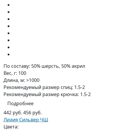
По составу:
50% шерсть, 50% акрил
Вес, г:
100
Длина, м:
>1000
Рекомендуемый размер спиц:
1.5-2
Рекомендуемый размер крючка:
1.5-2
Подробнее
442 руб.
456 руб.
Лидия Сильвер ЧШ
Цвета: