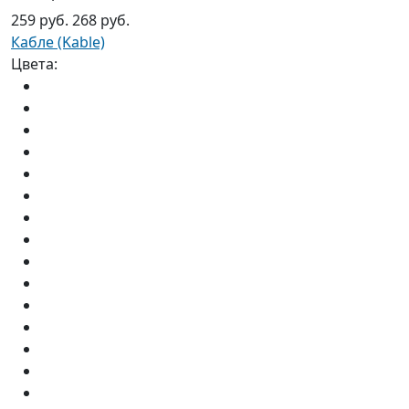
259 руб.
268 руб.
Кабле (Kable)
Цвета: