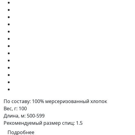
По составу:
100% мерсеризованный хлопок
Вес, г:
100
Длина, м:
500-599
Рекомендуемый размер спиц:
1.5
Подробнее