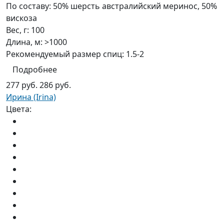
По составу:
50% шерсть австралийский меринос, 50%
вискоза
Вес, г:
100
Длина, м:
>1000
Рекомендуемый размер спиц:
1.5-2
Подробнее
277 руб.
286 руб.
Ирина (Irina)
Цвета: