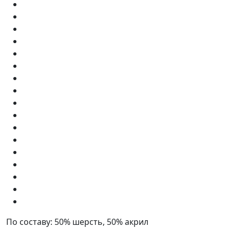
По составу:
50% шерсть, 50% акрил