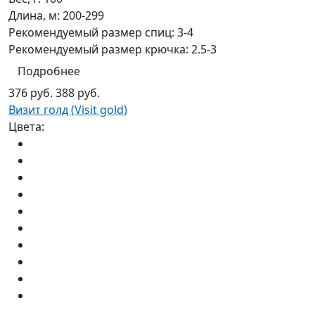
Длина, м:
200-299
Рекомендуемый размер спиц:
3-4
Рекомендуемый размер крючка:
2.5-3
Подробнее
376 руб.
388 руб.
Визит голд (Visit gold)
Цвета: