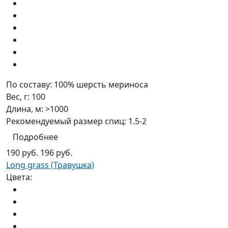
По составу:
100% шерсть мериноса
Вес, г:
100
Длина, м:
>1000
Рекомендуемый размер спиц:
1.5-2
Подробнее
190 руб.
196 руб.
Long grass (Травушка)
Цвета: