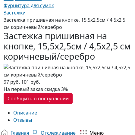
Фурнитура для сумок
Застежки
Застежка пришивная на кнопке, 15,5х2,5см / 4,5х2,5
см коричневый/серебро
Застежка пришивная на
кнопке, 15,5х2,5см / 4,5х2,5 см
коричневый/серебро
97 руб.
101 руб.
На первый заказ
скидка 3%
Сообщить о поступлении
Описание
Отзывы
Главная
Отслеживание
Меню