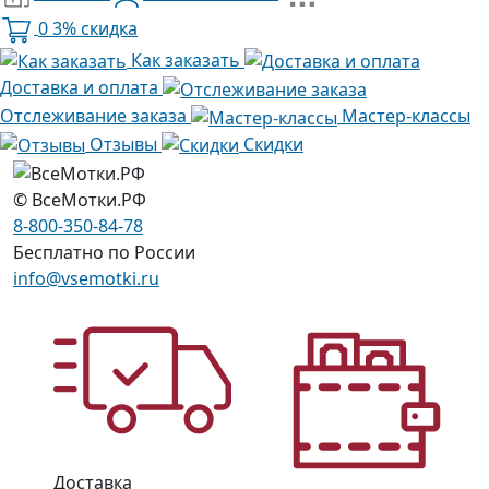
0
3% скидка
Как заказать
Доставка и оплата
Отслеживание заказа
Мастер-классы
Отзывы
Скидки
© ВсеМотки.РФ
8-800-350-84-78
Бесплатно по России
info@vsemotki.ru
Доставка