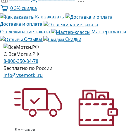
0
3% скидка
Как заказать
Доставка и оплата
Отслеживание заказа
Мастер-классы
Отзывы
Скидки
© ВсеМотки.РФ
8-800-350-84-78
Бесплатно по России
info@vsemotki.ru
Доставка