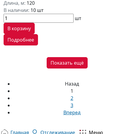
Длина, м:
120
В наличии:
10 шт
шт
В корзину
Подробнее
Показать ещё
Назад
1
2
3
Вперед
Главная
Отслеживание
Меню