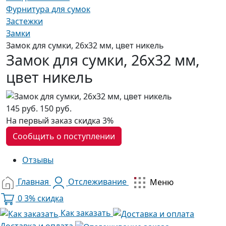
Фурнитура для сумок
Застежки
Замки
Замок для сумки, 26х32 мм, цвет никель
Замок для сумки, 26х32 мм,
цвет никель
145 руб.
150 руб.
На первый заказ
скидка 3%
Сообщить о поступлении
Отзывы
Главная
Отслеживание
Меню
0
3% скидка
Как заказать