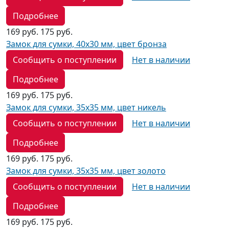
Подробнее
169 руб.
175 руб.
Замок для сумки, 40х30 мм, цвет бронза
Сообщить о поступлении
Нет в наличии
Подробнее
169 руб.
175 руб.
Замок для сумки, 35х35 мм, цвет никель
Сообщить о поступлении
Нет в наличии
Подробнее
169 руб.
175 руб.
Замок для сумки, 35х35 мм, цвет золото
Сообщить о поступлении
Нет в наличии
Подробнее
169 руб.
175 руб.