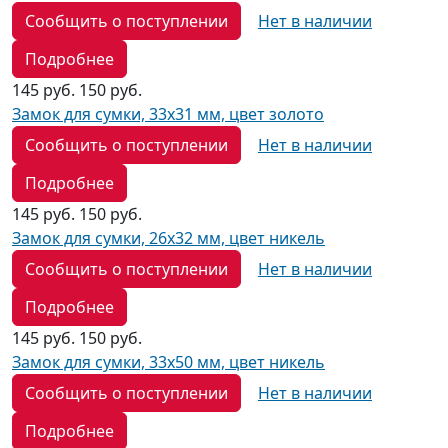
Сообщить о поступлении
Нет в наличии
Подробнее
145 руб.
150 руб.
Замок для сумки, 33х31 мм, цвет золото
Сообщить о поступлении
Нет в наличии
Подробнее
145 руб.
150 руб.
Замок для сумки, 26х32 мм, цвет никель
Сообщить о поступлении
Нет в наличии
Подробнее
145 руб.
150 руб.
Замок для сумки, 33х50 мм, цвет никель
Сообщить о поступлении
Нет в наличии
Подробнее