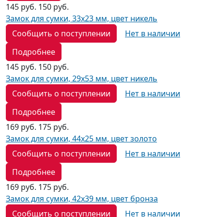
145 руб.
150 руб.
Замок для сумки, 33х23 мм, цвет никель
Сообщить о поступлении
Нет в наличии
Подробнее
145 руб.
150 руб.
Замок для сумки, 29х53 мм, цвет никель
Сообщить о поступлении
Нет в наличии
Подробнее
169 руб.
175 руб.
Замок для сумки, 44х25 мм, цвет золото
Сообщить о поступлении
Нет в наличии
Подробнее
169 руб.
175 руб.
Замок для сумки, 42х39 мм, цвет бронза
Сообщить о поступлении
Нет в наличии