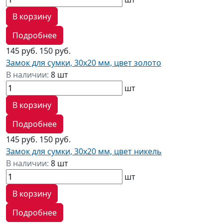
В корзину
Подробнее
145 руб.
150 руб.
Замок для сумки, 30х20 мм, цвет золото
В наличии:
8 шт
шт
В корзину
Подробнее
145 руб.
150 руб.
Замок для сумки, 30х20 мм, цвет никель
В наличии:
8 шт
шт
В корзину
Подробнее