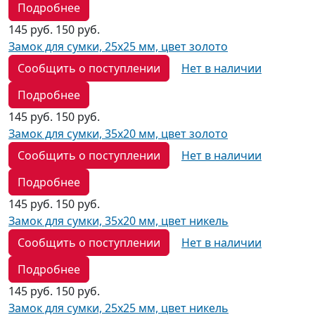
Подробнее
145 руб.
150 руб.
Замок для сумки, 25х25 мм, цвет золото
Сообщить о поступлении
Нет в наличии
Подробнее
145 руб.
150 руб.
Замок для сумки, 35х20 мм, цвет золото
Сообщить о поступлении
Нет в наличии
Подробнее
145 руб.
150 руб.
Замок для сумки, 35х20 мм, цвет никель
Сообщить о поступлении
Нет в наличии
Подробнее
145 руб.
150 руб.
Замок для сумки, 25х25 мм, цвет никель