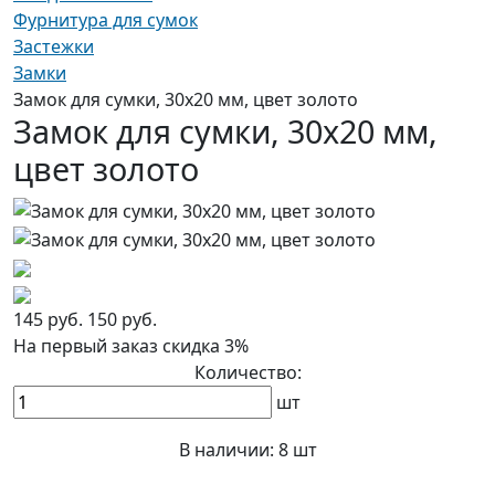
Фурнитура для сумок
Застежки
Замки
Замок для сумки, 30х20 мм, цвет золото
Замок для сумки, 30х20 мм,
цвет золото
145 руб.
150 руб.
На первый заказ
скидка 3%
Количество:
шт
В наличии:
8 шт