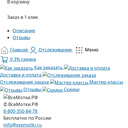
В корзину
Заказ в 1 клик
Описание
Отзывы
Главная
Отслеживание
Меню
0
3% скидка
Как заказать
Доставка и оплата
Отслеживание заказа
Мастер-классы
Отзывы
Скидки
© ВсеМотки.РФ
8-800-350-84-78
Бесплатно по России
info@vsemotki.ru