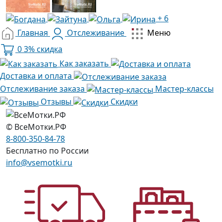
+ 6
Главная
Отслеживание
Меню
0
3% скидка
Как заказать
Доставка и оплата
Отслеживание заказа
Мастер-классы
Отзывы
Скидки
© ВсеМотки.РФ
8-800-350-84-78
Бесплатно по России
info@vsemotki.ru