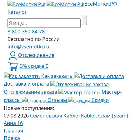
ВсеМотки.РФ
Каталог
8-800-350-84-78
Бесплатно по России
info@vsemotki.ru
Отслеживание
3% скидка
0
Как заказать
Доставка и оплата
Отслеживание заказа
Мастер-
классы
Отзывы
Скидки
Новые поступления:
07.08.2026
Семеновская Кабле (Kable)
,
Сеам (Seam)
Анна 16
Главная
Пряжа