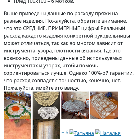
Плед 100х100 – 6 мотков.
Выше приведены данные по расходу пряжи на
разные изделия. Пожалуйста, обратите внимание,
что это СРЕДНИЕ, ПРИМЕРНЫЕ цифры! Реальный
расход каждого изделия конкретной рукодельницы
может отличаться, так как во многом зависит от
инструмента, узора, плотности вязания. Где это
возможно, приведены данные об используемых
инструментах и узорах, чтобы помочь
сориентироваться лучше. Однако 100%-ой гарантии,
что расход совпадет с точностью, конечно, нет.
Пожалуйста, имейте это ввиду.
+ 6