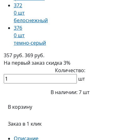
372
0 шт
белоснежный
376
0 шт
темно-серый
357 руб.
369 руб.
На первый заказ
скидка 3%
Количество:
шт
В наличии:
7 шт
В корзину
Заказ в 1 клик
Описание