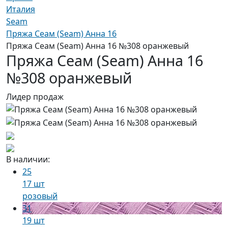
Италия
Seam
Пряжа Сеам (Seam) Анна 16
Пряжа Сеам (Seam) Анна 16 №308 оранжевый
Пряжа Сеам (Seam) Анна 16
№308 оранжевый
Лидер продаж
В наличии:
25
17 шт
розовый
31
19 шт