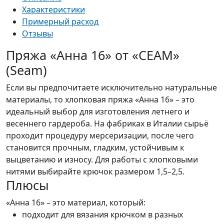
Характеристики
Примерный расход
Отзывы
Пряжа «Анна 16» от «CEAM»
(Seam)
Если вы предпочитаете исключительно натуральные
материалы, то хлопковая пряжа «Анна 16» – это
идеальный выбор для изготовления летнего и
весеннего гардероба. На фабриках в Италии сырьё
проходит процедуру мерсеризации, после чего
становится прочным, гладким, устойчивым к
выцветанию и износу. Для работы с хлопковыми
нитями выбирайте крючок размером 1,5–2,5.
Плюсы
«Анна 16» – это материал, который:
подходит для вязания крючком в разных