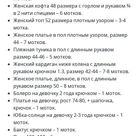
Женская кофта 48 размера с горлом и рукавом ¾
в 2 нити спицами – 6 мотков.
Женский топ 52 размера плотным узором – 3-4
мотка.
Женское платье в пол плотным узором, размер
44 – 7 мотков.
Пляжная туника в пол с длинным рукавом
размер 44-46 – 5 мотков.
Женский кардиган ниже колена с длинным
рукавом крючком 1.3, размер 42-44 – 7-8 мотков.
Женское платье, длинное, в пол с длинным
рукавом размер 50 – 8 мотков.
Болеро на девочку 2 года крючком – 1 моток.
Платье на девочку, рост 74-80, + шапочка,
крючок – 1 моток.
Юбка-солнце на девочку 2-3 года крючком – 1
моток.
Бактус крючком – 1 моток.