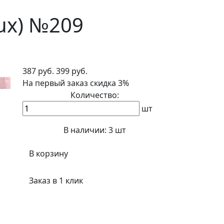
ux) №209
387 руб.
399 руб.
На первый заказ
скидка 3%
Количество:
шт
В наличии:
3 шт
В корзину
Заказ в 1 клик