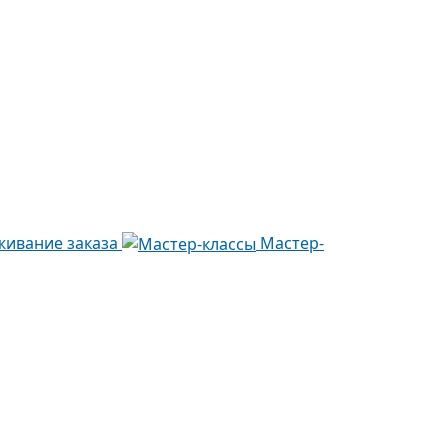
живание заказа
Мастер-