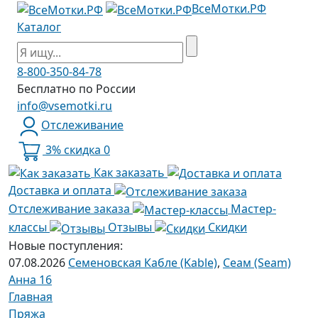
ВсеМотки.РФ
Каталог
8-800-350-84-78
Бесплатно по России
info@vsemotki.ru
Отслеживание
3% скидка
0
Как заказать
Доставка и оплата
Отслеживание заказа
Мастер-
классы
Отзывы
Скидки
Новые поступления:
07.08.2026
Семеновская Кабле (Kable)
,
Сеам (Seam)
Анна 16
Главная
Пряжа