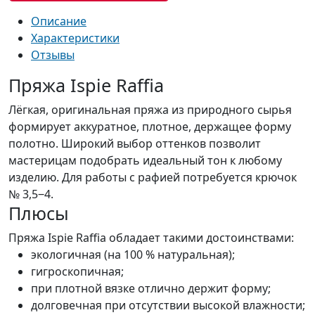
Описание
Характеристики
Отзывы
Пряжа Ispie Raffia
Лёгкая, оригинальная пряжа из природного сырья
формирует аккуратное, плотное, держащее форму
полотно. Широкий выбор оттенков позволит
мастерицам подобрать идеальный тон к любому
изделию. Для работы с рафией потребуется крючок
№ 3,5‒4.
Плюсы
Пряжа Ispie Raffia обладает такими достоинствами:
экологичная (на 100 % натуральная);
гигроскопичная;
при плотной вязке отлично держит форму;
долговечная при отсутствии высокой влажности;