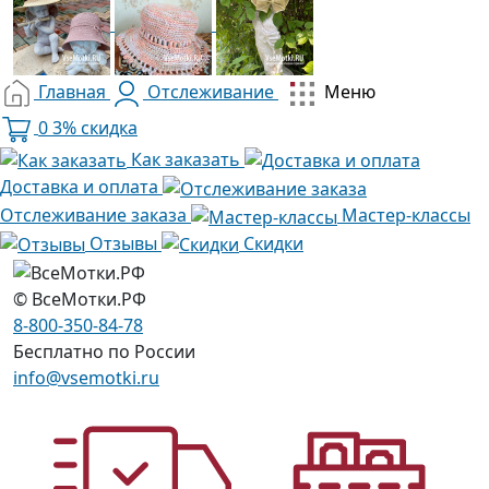
Главная
Отслеживание
Меню
0
3% скидка
Как заказать
Доставка и оплата
Отслеживание заказа
Мастер-классы
Отзывы
Скидки
© ВсеМотки.РФ
8-800-350-84-78
Бесплатно по России
info@vsemotki.ru