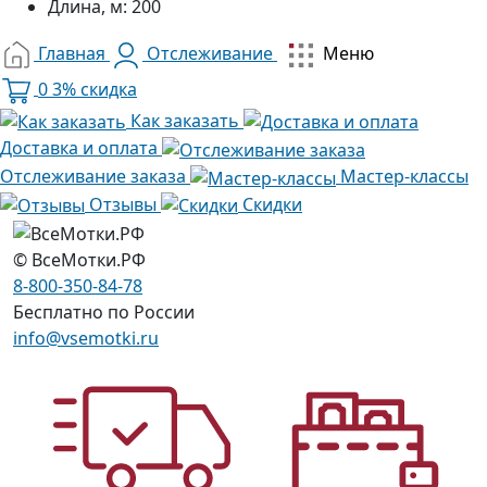
Длина, м:
200
Главная
Отслеживание
Меню
0
3% скидка
Как заказать
Доставка и оплата
Отслеживание заказа
Мастер-классы
Отзывы
Скидки
© ВсеМотки.РФ
8-800-350-84-78
Бесплатно по России
info@vsemotki.ru