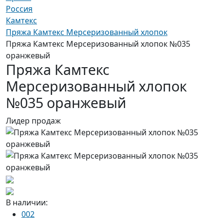
Россия
Камтекс
Пряжа Камтекс Мерсеризованный хлопок
Пряжа Камтекс Мерсеризованный хлопок №035
оранжевый
Пряжа Камтекс
Мерсеризованный хлопок
№035 оранжевый
Лидер продаж
В наличии:
002