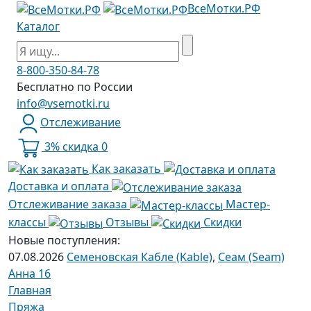
ВсеМотки.РФ
Каталог
8-800-350-84-78
Бесплатно по России
info@vsemotki.ru
Отслеживание
3% скидка
0
Как заказать
Доставка и оплата
Отслеживание заказа
Мастер-
классы
Отзывы
Скидки
Новые поступления:
07.08.2026
Семеновская Кабле (Kable)
,
Сеам (Seam)
Анна 16
Главная
Пряжа