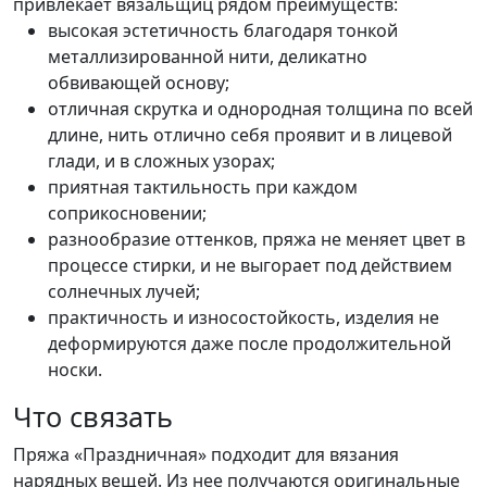
привлекает вязальщиц рядом преимуществ:
высокая эстетичность благодаря тонкой
металлизированной нити, деликатно
обвивающей основу;
отличная скрутка и однородная толщина по всей
длине, нить отлично себя проявит и в лицевой
глади, и в сложных узорах;
приятная тактильность при каждом
соприкосновении;
разнообразие оттенков, пряжа не меняет цвет в
процессе стирки, и не выгорает под действием
солнечных лучей;
практичность и износостойкость, изделия не
деформируются даже после продолжительной
носки.
Что связать
Пряжа «Праздничная» подходит для вязания
нарядных вещей. Из нее получаются оригинальные