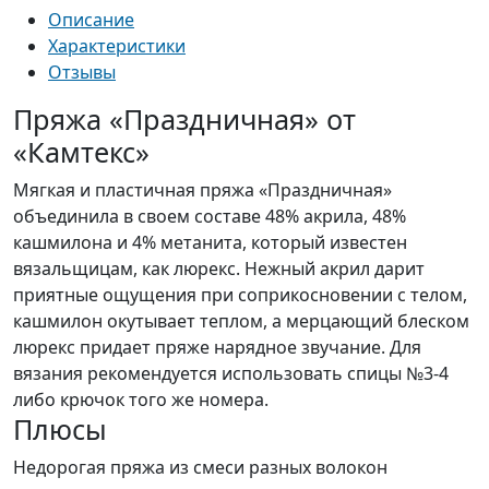
Описание
Характеристики
Отзывы
Пряжа «Праздничная» от
«Камтекс»
Мягкая и пластичная пряжа «Праздничная»
объединила в своем составе 48% акрила, 48%
кашмилона и 4% метанита, который известен
вязальщицам, как люрекс. Нежный акрил дарит
приятные ощущения при соприкосновении с телом,
кашмилон окутывает теплом, а мерцающий блеском
люрекс придает пряже нарядное звучание. Для
вязания рекомендуется использовать спицы №3-4
либо крючок того же номера.
Плюсы
Недорогая пряжа из смеси разных волокон