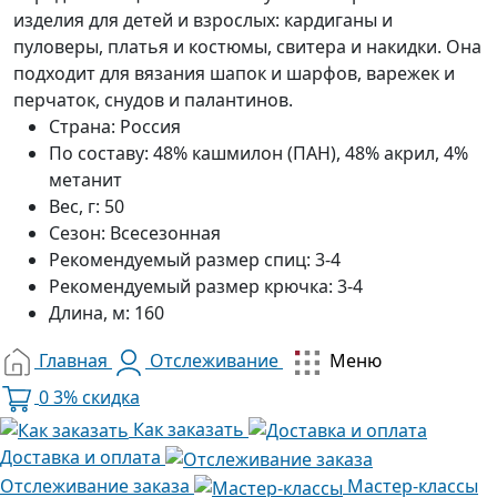
изделия для детей и взрослых: кардиганы и
пуловеры, платья и костюмы, свитера и накидки. Она
подходит для вязания шапок и шарфов, варежек и
перчаток, снудов и палантинов.
Страна:
Россия
По составу:
48% кашмилон (ПАН), 48% акрил, 4%
метанит
Вес, г:
50
Сезон:
Всесезонная
Рекомендуемый размер спиц:
3-4
Рекомендуемый размер крючка:
3-4
Длина, м:
160
Главная
Отслеживание
Меню
0
3% скидка
Как заказать
Доставка и оплата
Отслеживание заказа
Мастер-классы