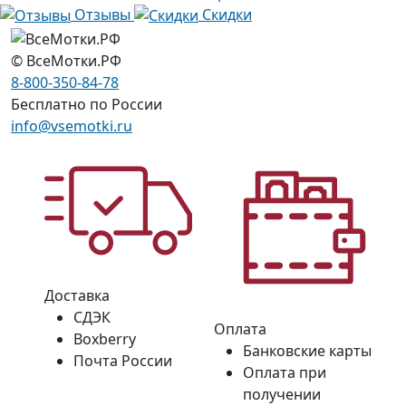
Отзывы
Скидки
© ВсеМотки.РФ
8-800-350-84-78
Бесплатно по России
info@vsemotki.ru
Доставка
СДЭК
Оплата
Boxberry
Банковские карты
Почта России
Оплата при
получении