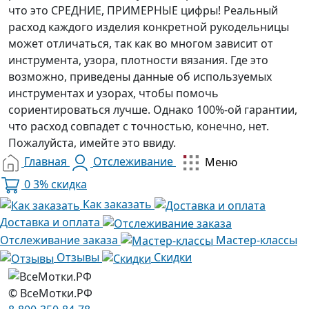
что это СРЕДНИЕ, ПРИМЕРНЫЕ цифры! Реальный
расход каждого изделия конкретной рукодельницы
может отличаться, так как во многом зависит от
инструмента, узора, плотности вязания. Где это
возможно, приведены данные об используемых
инструментах и узорах, чтобы помочь
сориентироваться лучше. Однако 100%-ой гарантии,
что расход совпадет с точностью, конечно, нет.
Пожалуйста, имейте это ввиду.
Главная
Отслеживание
Меню
0
3% скидка
Как заказать
Доставка и оплата
Отслеживание заказа
Мастер-классы
Отзывы
Скидки
© ВсеМотки.РФ