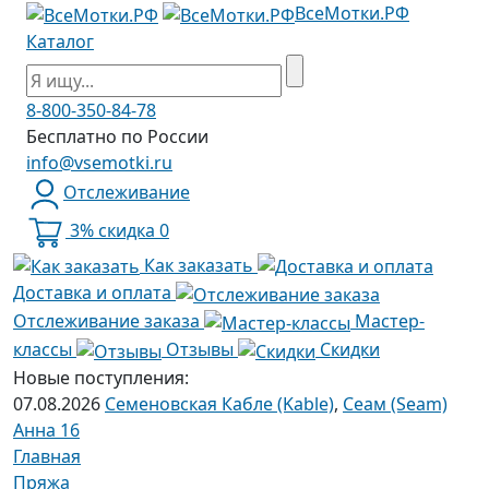
ВсеМотки.РФ
Каталог
8-800-350-84-78
Бесплатно по России
info@vsemotki.ru
Отслеживание
3% скидка
0
Как заказать
Доставка и оплата
Отслеживание заказа
Мастер-
классы
Отзывы
Скидки
Новые поступления:
07.08.2026
Семеновская Кабле (Kable)
,
Сеам (Seam)
Анна 16
Главная
Пряжа