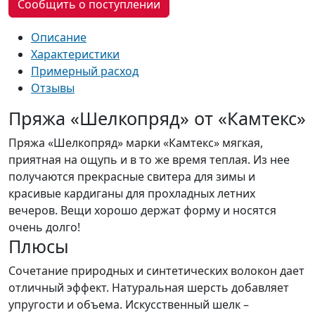
Сообщить о поступлении
Описание
Характеристики
Примерный расход
Отзывы
Пряжа «Шелкопряд» от «Камтекс»
Пряжа «Шелкопряд» марки «Камтекс» мягкая,
приятная на ощупь и в то же время теплая. Из нее
получаются прекрасные свитера для зимы и
красивые кардиганы для прохладных летних
вечеров. Вещи хорошо держат форму и носятся
очень долго!
Плюсы
Сочетание природных и синтетических волокон дает
отличный эффект. Натуральная шерсть добавляет
упругости и объема. Искусственный шелк –