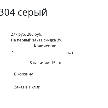
4304 серый
277 руб.
286 руб.
На первый заказ
скидка 3%
Количество:
шт
В наличии:
15 шт
В корзину
Заказ в 1 клик