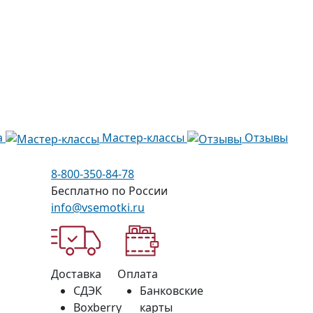
а
Мастер-классы
Отзывы
8-800-350-84-78
Бесплатно по России
info@vsemotki.ru
Доставка
Оплата
СДЭК
Банковские
Boxberry
карты