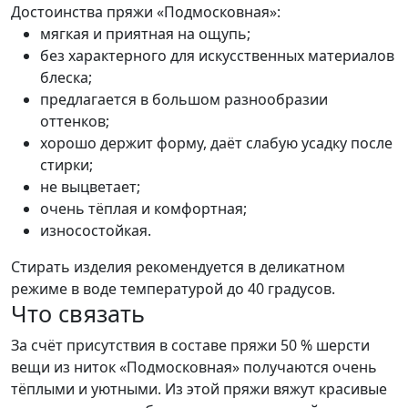
Достоинства пряжи «Подмосковная»:
мягкая и приятная на ощупь;
без характерного для искусственных материалов
блеска;
предлагается в большом разнообразии
оттенков;
хорошо держит форму, даёт слабую усадку после
стирки;
не выцветает;
очень тёплая и комфортная;
износостойкая.
Стирать изделия рекомендуется в деликатном
режиме в воде температурой до 40 градусов.
Что связать
За счёт присутствия в составе пряжи 50 % шерсти
вещи из ниток «Подмосковная» получаются очень
тёплыми и уютными. Из этой пряжи вяжут красивые