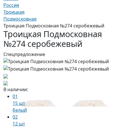
Россия
Троицкая
Подмосковная
Троицкая Подмосковная №274 серобежевый
Троицкая Подмосковная
№274 серобежевый
Спецпредложение
В наличии:
01
15 шт
белый
02
12 шт