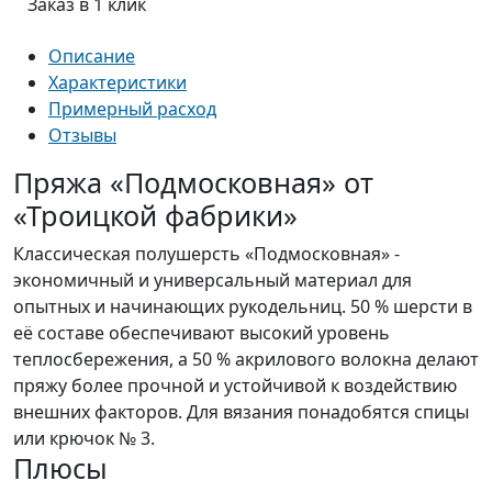
Заказ в 1 клик
Описание
Характеристики
Примерный расход
Отзывы
Пряжа «Подмосковная» от
«Троицкой фабрики»
Классическая полушерсть «Подмосковная» -
экономичный и универсальный материал для
опытных и начинающих рукодельниц. 50 % шерсти в
её составе обеспечивают высокий уровень
теплосбережения, а 50 % акрилового волокна делают
пряжу более прочной и устойчивой к воздействию
внешних факторов. Для вязания понадобятся спицы
или крючок № 3.
Плюсы