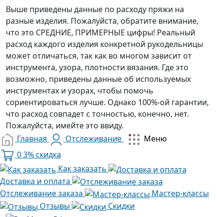
Выше приведены данные по расходу пряжи на
разные изделия. Пожалуйста, обратите внимание,
что это СРЕДНИЕ, ПРИМЕРНЫЕ цифры! Реальный
расход каждого изделия конкретной рукодельницы
может отличаться, так как во многом зависит от
инструмента, узора, плотности вязания. Где это
возможно, приведены данные об используемых
инструментах и узорах, чтобы помочь
сориентироваться лучше. Однако 100%-ой гарантии,
что расход совпадет с точностью, конечно, нет.
Пожалуйста, имейте это ввиду.
Главная
Отслеживание
Меню
0
3% скидка
Как заказать
Доставка и оплата
Отслеживание заказа
Мастер-классы
Отзывы
Скидки