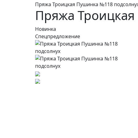
Пряжа Троицкая Пушинка №118 подсолну
Пряжа Троицкая
Новинка
Спецпредложение