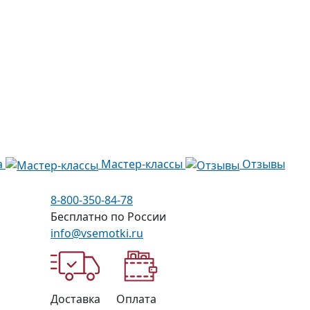
а
Мастер-классы
Отзывы
8-800-350-84-78
Бесплатно по России
info@vsemotki.ru
Доставка
Оплата