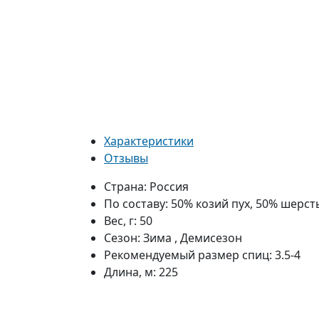
Характеристики
Отзывы
Страна:
Россия
По составу:
50% козий пух, 50% шерст
Вес, г:
50
Сезон:
Зима , Демисезон
Рекомендуемый размер спиц:
3.5-4
Длина, м:
225