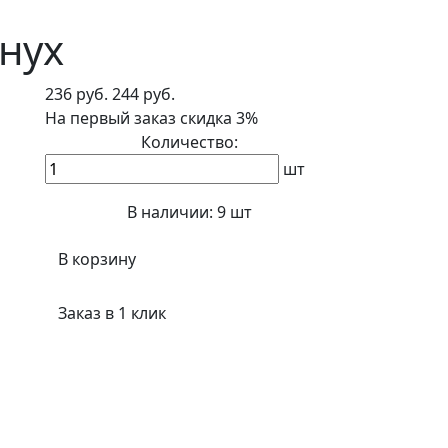
нух
236 руб.
244 руб.
На первый заказ
скидка 3%
Количество:
шт
В наличии:
9 шт
В корзину
Заказ в 1 клик