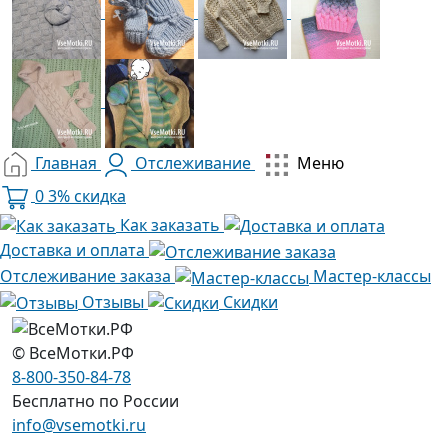
Главная
Отслеживание
Меню
0
3% скидка
Как заказать
Доставка и оплата
Отслеживание заказа
Мастер-классы
Отзывы
Скидки
© ВсеМотки.РФ
8-800-350-84-78
Бесплатно по России
info@vsemotki.ru