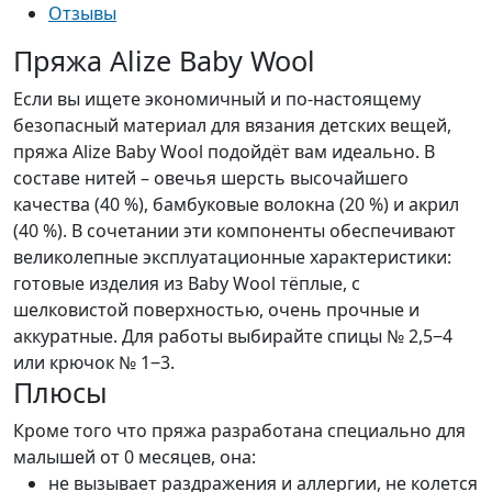
Отзывы
Пряжа Alize Baby Wool
Если вы ищете экономичный и по-настоящему
безопасный материал для вязания детских вещей,
пряжа Alize Baby Wool подойдёт вам идеально. В
составе нитей – овечья шерсть высочайшего
качества (40 %), бамбуковые волокна (20 %) и акрил
(40 %). В сочетании эти компоненты обеспечивают
великолепные эксплуатационные характеристики:
готовые изделия из Baby Wool тёплые, с
шелковистой поверхностью, очень прочные и
аккуратные. Для работы выбирайте спицы № 2,5‒4
или крючок № 1‒3.
Плюсы
Кроме того что пряжа разработана специально для
малышей от 0 месяцев, она:
не вызывает раздражения и аллергии, не колется