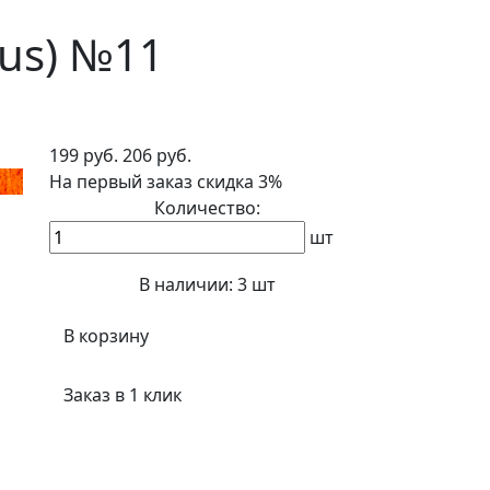
lus) №11
199 руб.
206 руб.
На первый заказ
скидка 3%
Количество:
шт
В наличии:
3 шт
В корзину
Заказ в 1 клик