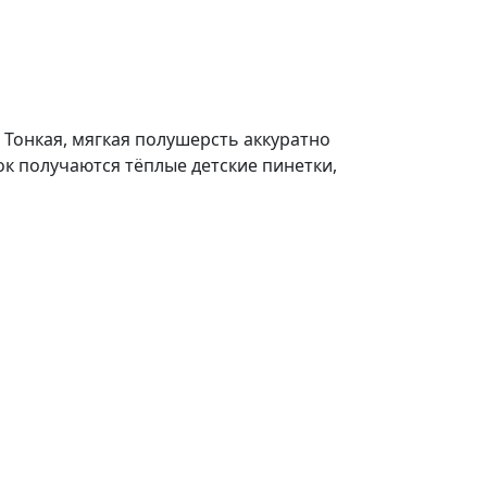
 Тонкая, мягкая полушерсть аккуратно
ток получаются тёплые детские пинетки,