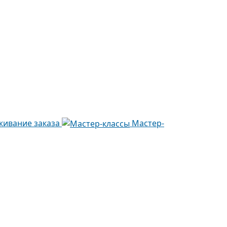
живание заказа
Мастер-