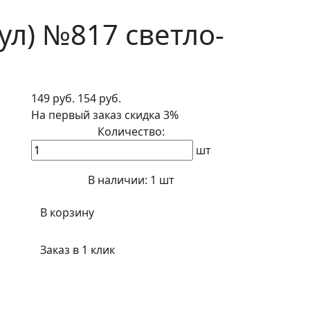
ул) №817 светло-
149 руб.
154 руб.
На первый заказ
скидка 3%
Количество:
шт
В наличии:
1 шт
В корзину
Заказ в 1 клик