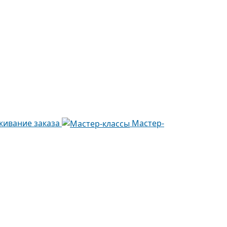
живание заказа
Мастер-