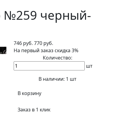
с) №259 черный-
746 руб.
770 руб.
На первый заказ
скидка 3%
Количество:
шт
В наличии:
1 шт
В корзину
Заказ в 1 клик