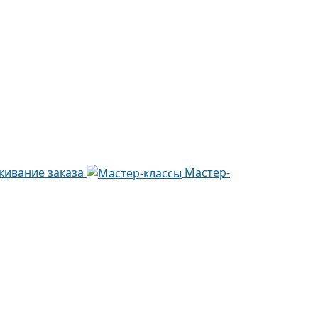
живание заказа
Мастер-