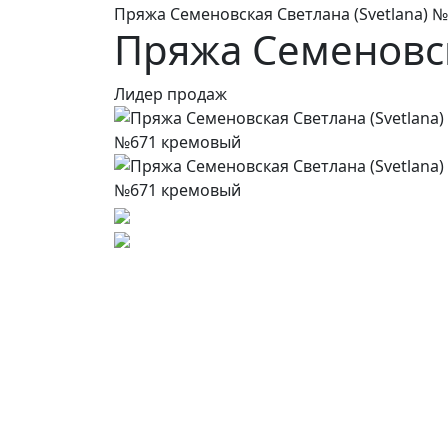
Пряжа Семеновская Светлана (Svetlana) 
Пряжа Семеновск
Лидер продаж