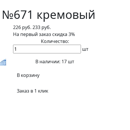
a) №671 кремовый
226 руб.
233 руб.
На первый заказ
скидка 3%
Количество:
шт
В наличии:
17 шт
В корзину
Заказ в 1 клик