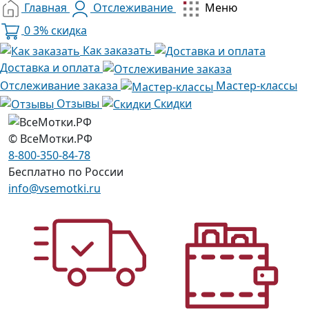
Главная
Отслеживание
Меню
0
3% скидка
Как заказать
Доставка и оплата
Отслеживание заказа
Мастер-классы
Отзывы
Скидки
© ВсеМотки.РФ
8-800-350-84-78
Бесплатно по России
info@vsemotki.ru