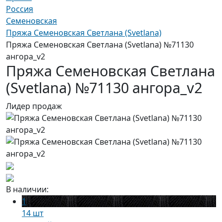
Россия
Семеновская
Пряжа Семеновская Светлана (Svetlana)
Пряжа Семеновская Светлана (Svetlana) №71130
ангора_v2
Пряжа Семеновская Светлана
(Svetlana) №71130 ангора_v2
Лидер продаж
В наличии:
1
14 шт