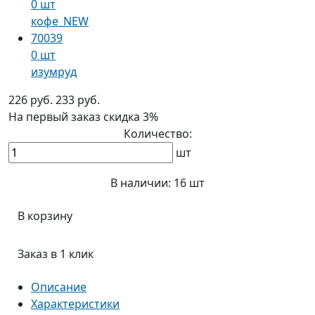
0 шт
кофе_NEW
70039
0 шт
изумруд
226 руб.
233 руб.
На первый заказ
скидка 3%
Количество:
шт
В наличии:
16 шт
В корзину
Заказ в 1 клик
Описание
Характеристики