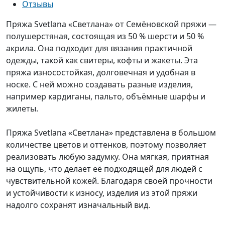
Отзывы
Пряжа Svetlana «Светлана» от Семёновской пряжи —
полушерстяная, состоящая из 50 % шерсти и 50 %
акрила. Она подходит для вязания практичной
одежды, такой как свитеры, кофты и жакеты. Эта
пряжа износостойкая, долговечная и удобная в
носке. С ней можно создавать разные изделия,
например кардиганы, пальто, объёмные шарфы и
жилеты.
Пряжа Svetlana «Светлана» представлена в большом
количестве цветов и оттенков, поэтому позволяет
реализовать любую задумку. Она мягкая, приятная
на ощупь, что делает её подходящей для людей с
чувствительной кожей. Благодаря своей прочности
и устойчивости к износу, изделия из этой пряжи
надолго сохранят изначальный вид.