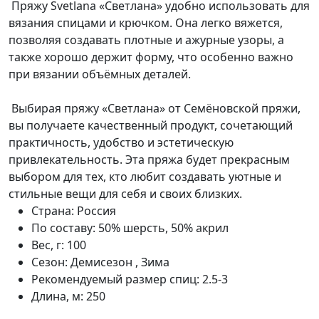
Пряжу Svetlana «Светлана» удобно использовать для
вязания спицами и крючком. Она легко вяжется,
позволяя создавать плотные и ажурные узоры, а
также хорошо держит форму, что особенно важно
при вязании объёмных деталей.
Выбирая пряжу «Светлана» от Семёновской пряжи,
вы получаете качественный продукт, сочетающий
практичность, удобство и эстетическую
привлекательность. Эта пряжа будет прекрасным
выбором для тех, кто любит создавать уютные и
стильные вещи для себя и своих близких.
Страна:
Россия
По составу:
50% шерсть, 50% акрил
Вес, г:
100
Сезон:
Демисезон , Зима
Рекомендуемый размер спиц:
2.5-3
Длина, м:
250