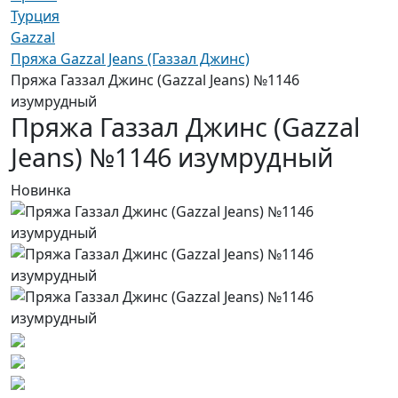
Турция
Gazzal
Пряжа Gazzal Jeans (Газзал Джинс)
Пряжа Газзал Джинс (Gazzal Jeans) №1146
изумрудный
Пряжа Газзал Джинс (Gazzal
Jeans) №1146 изумрудный
Новинка