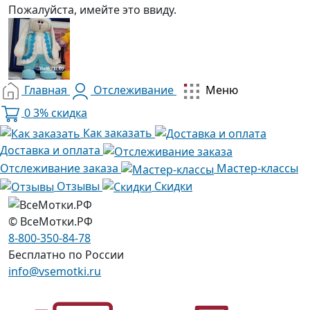
Пожалуйста, имейте это ввиду.
Главная
Отслеживание
Меню
0
3% скидка
Как заказать
Доставка и оплата
Отслеживание заказа
Мастер-классы
Отзывы
Скидки
© ВсеМотки.РФ
8-800-350-84-78
Бесплатно по России
info@vsemotki.ru