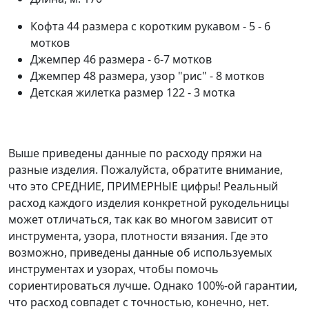
Кофта 44 размера с коротким рукавом - 5 - 6
мотков
Джемпер 46 размера - 6-7 мотков
Джемпер 48 размера, узор "рис" - 8 мотков
Детская жилетка размер 122 - 3 мотка
Выше приведены данные по расходу пряжи на
разные изделия. Пожалуйста, обратите внимание,
что это СРЕДНИЕ, ПРИМЕРНЫЕ цифры! Реальный
расход каждого изделия конкретной рукодельницы
может отличаться, так как во многом зависит от
инструмента, узора, плотности вязания. Где это
возможно, приведены данные об используемых
инструментах и узорах, чтобы помочь
сориентироваться лучше. Однако 100%-ой гарантии,
что расход совпадет с точностью, конечно, нет.