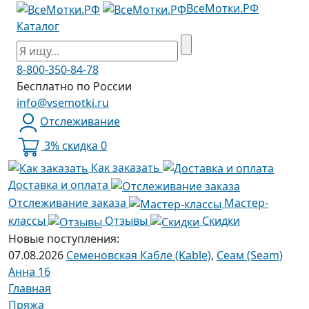
ВсеМотки.РФ
Каталог
8-800-350-84-78
Бесплатно по России
info@vsemotki.ru
Отслеживание
3% скидка
0
Как заказать
Доставка и оплата
Отслеживание заказа
Мастер-
классы
Отзывы
Скидки
Новые поступления:
07.08.2026
Семеновская Кабле (Kable)
,
Сеам (Seam)
Анна 16
Главная
Пряжа