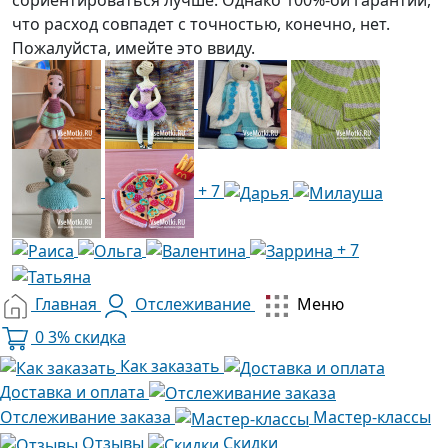
что расход совпадет с точностью, конечно, нет.
Пожалуйста, имейте это ввиду.
+ 7
+ 7
Главная
Отслеживание
Меню
0
3% скидка
Как заказать
Доставка и оплата
Отслеживание заказа
Мастер-классы
Отзывы
Скидки