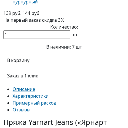
пурпурный
139 руб.
144 руб.
На первый заказ
скидка 3%
Количество:
шт
В наличии:
7 шт
В корзину
Заказ в 1 клик
Описание
Характеристики
Примерный расход
Отзывы
Пряжа Yarnart Jeans («Ярнарт