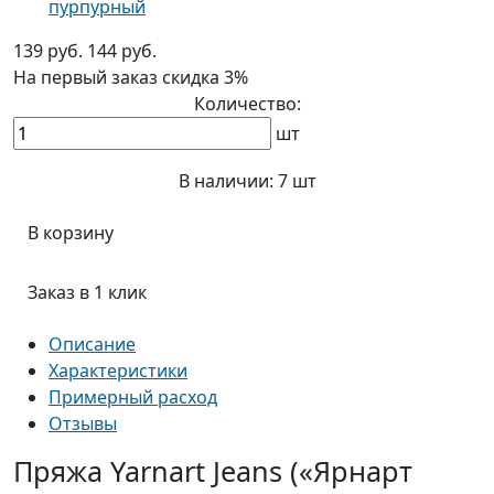
пурпурный
139 руб.
144 руб.
На первый заказ
скидка 3%
Количество:
шт
В наличии:
7 шт
В корзину
Заказ в 1 клик
Описание
Характеристики
Примерный расход
Отзывы
Пряжа Yarnart Jeans («Ярнарт