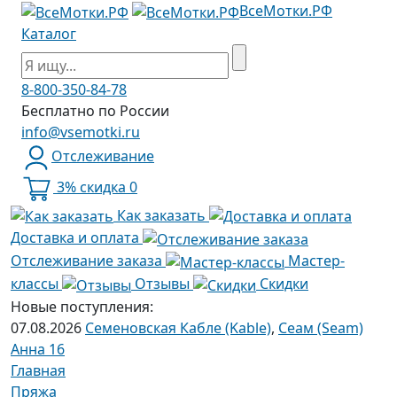
ВсеМотки.РФ
Каталог
8-800-350-84-78
Бесплатно по России
info@vsemotki.ru
Отслеживание
3% скидка
0
Как заказать
Доставка и оплата
Отслеживание заказа
Мастер-
классы
Отзывы
Скидки
Новые поступления:
07.08.2026
Семеновская Кабле (Kable)
,
Сеам (Seam)
Анна 16
Главная
Пряжа