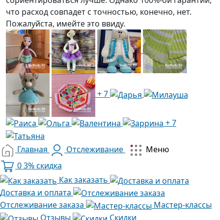
что расход совпадет с точностью, конечно, нет.
Пожалуйста, имейте это ввиду.
+ 7
+ 7
Главная
Отслеживание
Меню
0
3% скидка
Как заказать
Доставка и оплата
Отслеживание заказа
Мастер-классы
Отзывы
Скидки