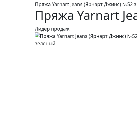
Пряжа Yarnart Jeans (Ярнарт Джинс) №52 
Пряжа Yarnart J
Лидер продаж