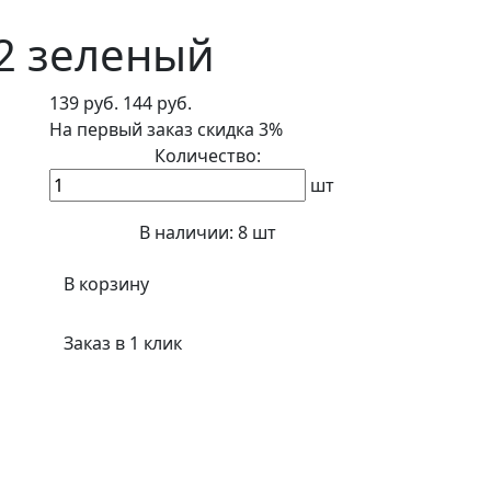
52 зеленый
139 руб.
144 руб.
На первый заказ
скидка 3%
Количество:
шт
В наличии:
8 шт
В корзину
Заказ в 1 клик