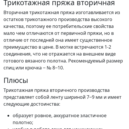
Трикотажная пряжа вторичная
Вторичная трикотажная пряжа изготавливается из
остатков трикотажного производства высокого
качества, поэтому ее потребительские свойства
мало чем отличаются от первичной пряжи, но в
отличие от последней она имеет существенное
преимущество в цене. В мотке встречаются 1-2
соединения, что не отражается на внешнем виде
готового вязаного полотна. Рекомендуемый размер
спиц или крючка ‒ № 8‒10.
Плюсы
Трикотажная пряжа вторичного производства
представляет собой ленту шириной 7‒9 мм и имеет
следующие достоинства:
образует ровное, аккуратное эластичное
полотно;