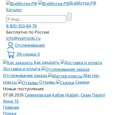
ВсеМотки.РФ
Каталог
8-800-350-84-78
Бесплатно по России
info@vsemotki.ru
Отслеживание
3% скидка
0
Как заказать
Доставка и оплата
Отслеживание заказа
Мастер-
классы
Отзывы
Скидки
Новые поступления:
07.08.2026
Семеновская Кабле (Kable)
,
Сеам (Seam)
Анна 16
Главная
Пряжа