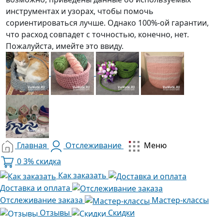
инструментах и узорах, чтобы помочь
сориентироваться лучше. Однако 100%-ой гарантии,
что расход совпадет с точностью, конечно, нет.
Пожалуйста, имейте это ввиду.
Главная
Отслеживание
Меню
0
3% скидка
Как заказать
Доставка и оплата
Отслеживание заказа
Мастер-классы
Отзывы
Скидки