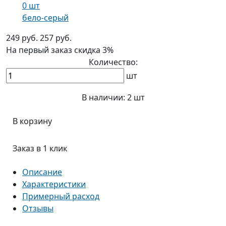
0 шт
бело-серый
249 руб.
257 руб.
На первый заказ
скидка 3%
Количество:
шт
В наличии:
2 шт
В корзину
Заказ в 1 клик
Описание
Характеристики
Примерный расход
Отзывы