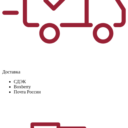
Доставка
СДЭК
Boxberry
Почта России