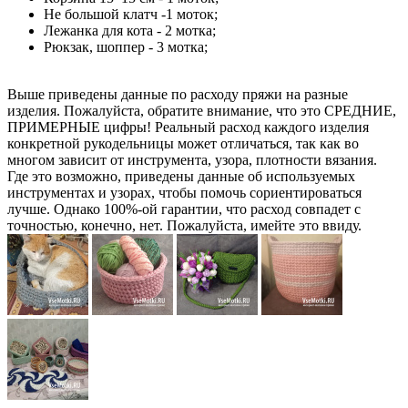
Не большой клатч -1 моток;
Лежанка для кота - 2 мотка;
Рюкзак, шоппер - 3 мотка;
Выше приведены данные по расходу пряжи на разные
изделия. Пожалуйста, обратите внимание, что это СРЕДНИЕ,
ПРИМЕРНЫЕ цифры! Реальный расход каждого изделия
конкретной рукодельницы может отличаться, так как во
многом зависит от инструмента, узора, плотности вязания.
Где это возможно, приведены данные об используемых
инструментах и узорах, чтобы помочь сориентироваться
лучше. Однако 100%-ой гарантии, что расход совпадет с
точностью, конечно, нет. Пожалуйста, имейте это ввиду.