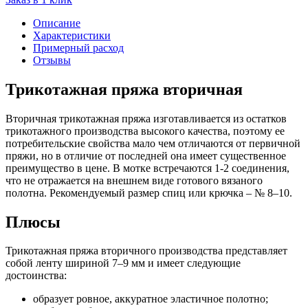
Описание
Характеристики
Примерный расход
Отзывы
Трикотажная пряжа вторичная
Вторичная трикотажная пряжа изготавливается из остатков
трикотажного производства высокого качества, поэтому ее
потребительские свойства мало чем отличаются от первичной
пряжи, но в отличие от последней она имеет существенное
преимущество в цене. В мотке встречаются 1-2 соединения,
что не отражается на внешнем виде готового вязаного
полотна. Рекомендуемый размер спиц или крючка ‒ № 8‒10.
Плюсы
Трикотажная пряжа вторичного производства представляет
собой ленту шириной 7‒9 мм и имеет следующие
достоинства:
образует ровное, аккуратное эластичное полотно;