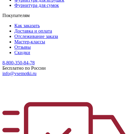
Фурнитура для сумок
Покупателям
Как заказать
Доставка и оплата
Отслеживание заказа
Мастер-классы
Отзывы
Скидки
8-800-350-84-78
Бесплатно по России
info@vsemotki.ru