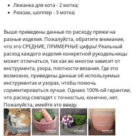
Лежанка для кота - 2 мотка;
Рюкзак, шоппер - 3 мотка;
Выше приведены данные по расходу пряжи на
разные изделия. Пожалуйста, обратите внимание,
что это СРЕДНИЕ, ПРИМЕРНЫЕ цифры! Реальный
расход каждого изделия конкретной рукодельницы
может отличаться, так как во многом зависит от
инструмента, узора, плотности вязания. Где это
возможно, приведены данные об используемых
инструментах и узорах, чтобы помочь
сориентироваться лучше. Однако 100%-ой гарантии,
что расход совпадет с точностью, конечно, нет.
Пожалуйста, имейте это ввиду.