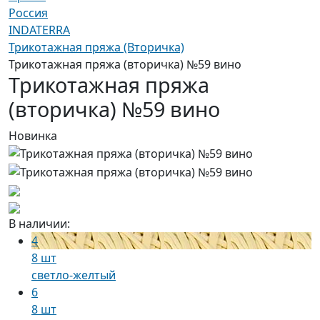
Россия
INDATERRA
Трикотажная пряжа (Вторичка)
Трикотажная пряжа (вторичка) №59 вино
Трикотажная пряжа
(вторичка) №59 вино
Новинка
В наличии:
4
8 шт
светло-желтый
6
8 шт