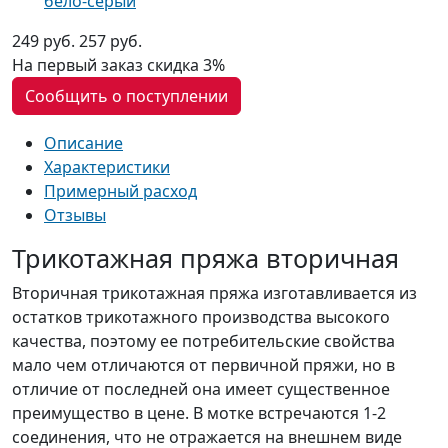
бело-серый
249 руб.
257 руб.
На первый заказ
скидка 3%
Сообщить о поступлении
Описание
Характеристики
Примерный расход
Отзывы
Трикотажная пряжа вторичная
Вторичная трикотажная пряжа изготавливается из
остатков трикотажного производства высокого
качества, поэтому ее потребительские свойства
мало чем отличаются от первичной пряжи, но в
отличие от последней она имеет существенное
преимущество в цене. В мотке встречаются 1-2
соединения, что не отражается на внешнем виде