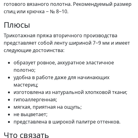
готового вязаного полотна. Рекомендуемый размер
спиц или крючка ‒ № 8‒10.
Плюсы
Трикотажная пряжа вторичного производства
представляет собой ленту шириной 7‒9 мм и имеет
следующие достоинства:
образует ровное, аккуратное эластичное
полотно;
удобна в работе даже для начинающих
мастериц;
изготовлена из натуральной хлопковой ткани;
гипоаллергенная;
мягкая, приятная на ощупь;
не выцветает;
представлена в широкой палитре оттенков.
Что связать