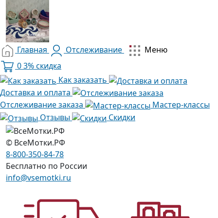
Главная
Отслеживание
Меню
0
3% скидка
Как заказать
Доставка и оплата
Отслеживание заказа
Мастер-классы
Отзывы
Скидки
© ВсеМотки.РФ
8-800-350-84-78
Бесплатно по России
info@vsemotki.ru