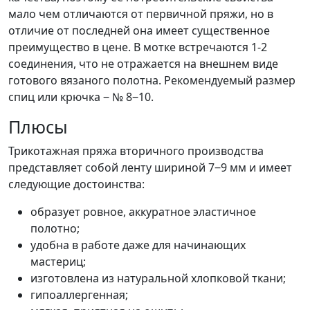
мало чем отличаются от первичной пряжи, но в
отличие от последней она имеет существенное
преимущество в цене. В мотке встречаются 1-2
соединения, что не отражается на внешнем виде
готового вязаного полотна. Рекомендуемый размер
спиц или крючка ‒ № 8‒10.
Плюсы
Трикотажная пряжа вторичного производства
представляет собой ленту шириной 7‒9 мм и имеет
следующие достоинства:
образует ровное, аккуратное эластичное
полотно;
удобна в работе даже для начинающих
мастериц;
изготовлена из натуральной хлопковой ткани;
гипоаллергенная;