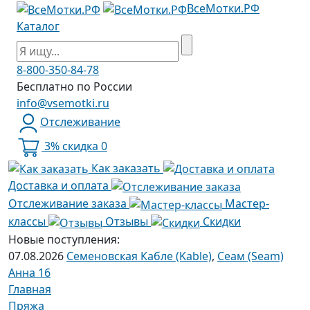
ВсеМотки.РФ
Каталог
8-800-350-84-78
Бесплатно по России
info@vsemotki.ru
Отслеживание
3% скидка
0
Как заказать
Доставка и оплата
Отслеживание заказа
Мастер-
классы
Отзывы
Скидки
Новые поступления:
07.08.2026
Семеновская Кабле (Kable)
,
Сеам (Seam)
Анна 16
Главная
Пряжа