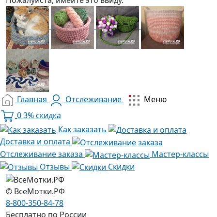
Главная
Отслеживание
Меню
0
3% скидка
Как заказать
Доставка и оплата
Отслеживание заказа
Мастер-классы
Отзывы
Скидки
© ВсеМотки.РФ
8-800-350-84-78
Бесплатно по России