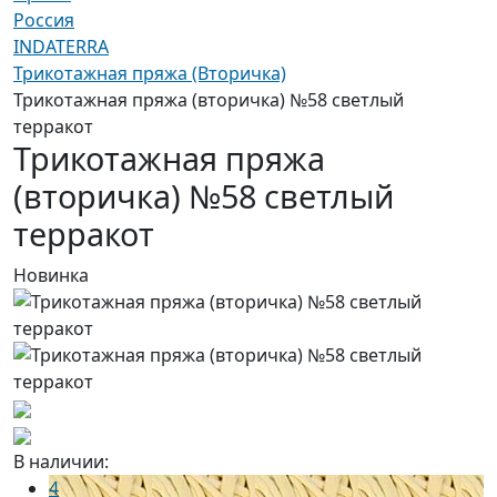
Россия
INDATERRA
Трикотажная пряжа (Вторичка)
Трикотажная пряжа (вторичка) №58 светлый
терракот
Трикотажная пряжа
(вторичка) №58 светлый
терракот
Новинка
В наличии:
4