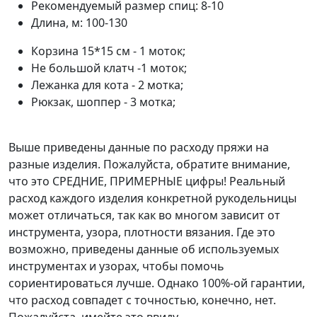
Рекомендуемый размер спиц:
8-10
Длина, м:
100-130
Корзина 15*15 см - 1 моток;
Не большой клатч -1 моток;
Лежанка для кота - 2 мотка;
Рюкзак, шоппер - 3 мотка;
Выше приведены данные по расходу пряжи на
разные изделия. Пожалуйста, обратите внимание,
что это СРЕДНИЕ, ПРИМЕРНЫЕ цифры! Реальный
расход каждого изделия конкретной рукодельницы
может отличаться, так как во многом зависит от
инструмента, узора, плотности вязания. Где это
возможно, приведены данные об используемых
инструментах и узорах, чтобы помочь
сориентироваться лучше. Однако 100%-ой гарантии,
что расход совпадет с точностью, конечно, нет.
Пожалуйста, имейте это ввиду.