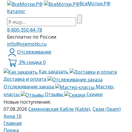
ВсеМотки.РФ
Каталог
8-800-350-84-78
Бесплатно по России
info@vsemotki.ru
Отслеживание
3% скидка
0
Как заказать
Доставка и оплата
Отслеживание заказа
Мастер-
классы
Отзывы
Скидки
Новые поступления:
07.08.2026
Семеновская Кабле (Kable)
,
Сеам (Seam)
Анна 16
Главная
Пряжа