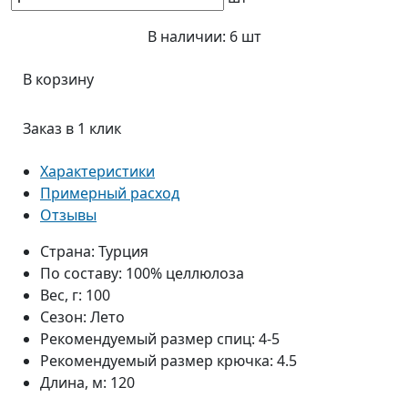
В наличии:
6 шт
В корзину
Заказ в 1 клик
Характеристики
Примерный расход
Отзывы
Страна:
Турция
По составу:
100% целлюлоза
Вес, г:
100
Сезон:
Лето
Рекомендуемый размер спиц:
4-5
Рекомендуемый размер крючка:
4.5
Длина, м:
120