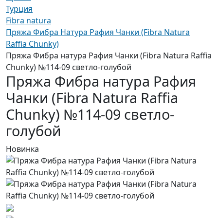
Турция
Fibra natura
Пряжа Фибра Натура Рафия Чанки (Fibra Natura
Raffia Chunky)
Пряжа Фибра натура Рафия Чанки (Fibra Natura Raffia
Chunky) №114-09 светло-голубой
Пряжа Фибра натура Рафия
Чанки (Fibra Natura Raffia
Chunky) №114-09 светло-
голубой
Новинка