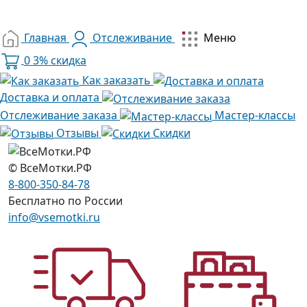
Главная
Отслеживание
Меню
0
3% скидка
Как заказать
Доставка и оплата
Отслеживание заказа
Мастер-классы
Отзывы
Скидки
© ВсеМотки.РФ
8-800-350-84-78
Бесплатно по России
info@vsemotki.ru