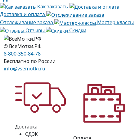
Как заказать
Доставка и оплата
Отслеживание заказа
Мастер-классы
Отзывы
Скидки
© ВсеМотки.РФ
8-800-350-84-78
Бесплатно по России
info@vsemotki.ru
Доставка
СДЭК
Оплата