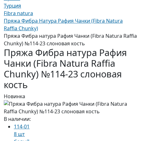
Турция
Fibra natura
Пряжа Фибра Натура Рафия Чанки (Fibra Natura
Raffia Chunky)
Пряжа Фибра натура Рафия Чанки (Fibra Natura Raffia
Chunky) №114-23 слоновая кость
Пряжа Фибра натура Рафия
Чанки (Fibra Natura Raffia
Chunky) №114-23 слоновая
кость
Новинка
В наличии:
114-01
8 шт