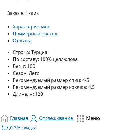
Заказ в 1 клик
Характеристики
Примерный расход
Отзывы
Страна:
Турция
По составу:
100% целлюлоза
Вес, г:
100
Сезон:
Лето
Рекомендуемый размер спиц:
4-5
Рекомендуемый размер крючка:
4.5
Длина, м:
120
Главная
Отслеживание
Меню
0
3% скидка