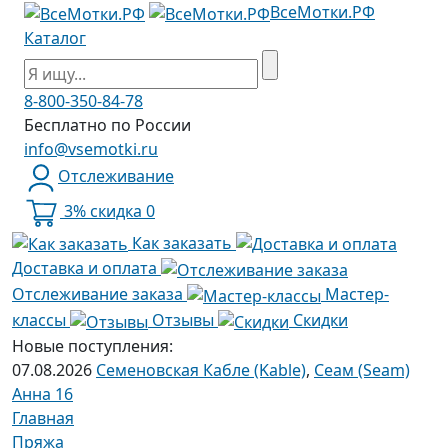
ВсеМотки.РФ
Каталог
8-800-350-84-78
Бесплатно по России
info@vsemotki.ru
Отслеживание
3% скидка
0
Как заказать
Доставка и оплата
Отслеживание заказа
Мастер-
классы
Отзывы
Скидки
Новые поступления:
07.08.2026
Семеновская Кабле (Kable)
,
Сеам (Seam)
Анна 16
Главная
Пряжа