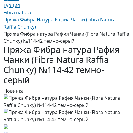
Турция
Fibra natura
Пряжа Фибра Натура Рафия Чанки (Fibra Natura
Raffia Chunky)
Пряжа Фибра натура Рафия Чанки (Fibra Natura Raffia
Chunky) №114-42 темно-серый
Пряжа Фибра натура Рафия
Чанки (Fibra Natura Raffia
Chunky) №114-42 темно-
серый
Новинка