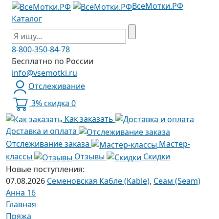
ВсеМотки.РФ
Каталог
8-800-350-84-78
Бесплатно по России
info@vsemotki.ru
Отслеживание
3% скидка
0
Как заказать
Доставка и оплата
Отслеживание заказа
Мастер-
классы
Отзывы
Скидки
Новые поступления:
07.08.2026
Семеновская Кабле (Kable)
,
Сеам (Seam)
Анна 16
Главная
Пряжа