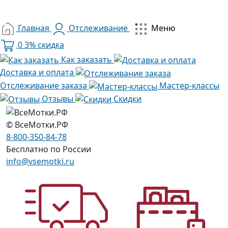
Главная
Отслеживание
Меню
0
3% скидка
Как заказать
Доставка и оплата
Отслеживание заказа
Мастер-классы
Отзывы
Скидки
© ВсеМотки.РФ
8-800-350-84-78
Бесплатно по России
info@vsemotki.ru