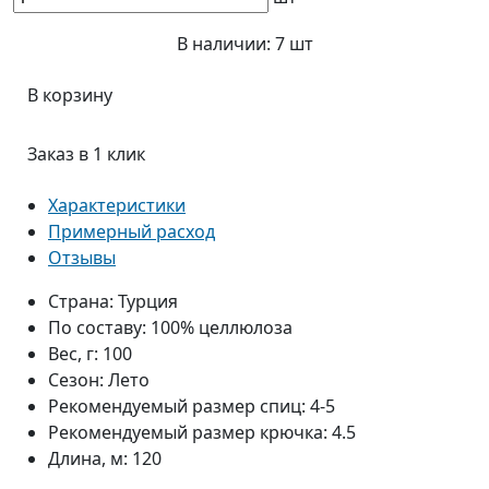
В наличии:
7 шт
В корзину
Заказ в 1 клик
Характеристики
Примерный расход
Отзывы
Страна:
Турция
По составу:
100% целлюлоза
Вес, г:
100
Сезон:
Лето
Рекомендуемый размер спиц:
4-5
Рекомендуемый размер крючка:
4.5
Длина, м:
120