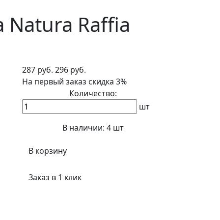
Natura Raffia
287 руб.
296 руб.
На первый заказ
скидка 3%
Количество:
шт
В наличии:
4 шт
В корзину
Заказ в 1 клик