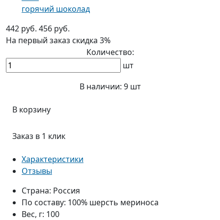
горячий шоколад
442 руб.
456 руб.
На первый заказ
скидка 3%
Количество:
шт
В наличии:
9 шт
В корзину
Заказ в 1 клик
Характеристики
Отзывы
Страна:
Россия
По составу:
100% шерсть мериноса
Вес, г:
100