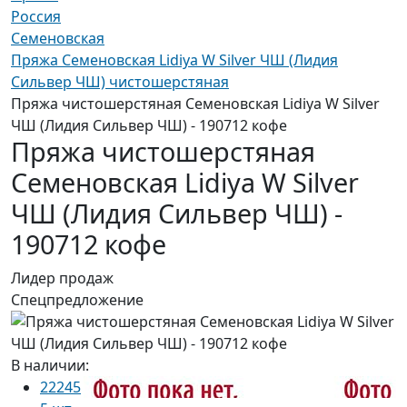
Россия
Семеновская
Пряжа Семеновская Lidiya W Silver ЧШ (Лидия
Сильвер ЧШ) чистошерстяная
Пряжа чистошерстяная Семеновская Lidiya W Silver
ЧШ (Лидия Сильвер ЧШ) - 190712 кофе
Пряжа чистошерстяная
Семеновская Lidiya W Silver
ЧШ (Лидия Сильвер ЧШ) -
190712 кофе
Лидер продаж
Спецпредложение
В наличии:
22245