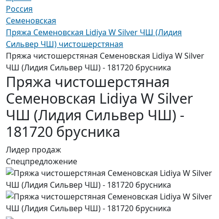
Россия
Семеновская
Пряжа Семеновская Lidiya W Silver ЧШ (Лидия
Сильвер ЧШ) чистошерстяная
Пряжа чистошерстяная Семеновская Lidiya W Silver
ЧШ (Лидия Сильвер ЧШ) - 181720 брусника
Пряжа чистошерстяная
Семеновская Lidiya W Silver
ЧШ (Лидия Сильвер ЧШ) -
181720 брусника
Лидер продаж
Спецпредложение