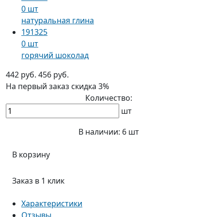
0 шт
натуральная глина
191325
0 шт
горячий шоколад
442 руб.
456 руб.
На первый заказ
скидка 3%
Количество:
шт
В наличии:
6 шт
В корзину
Заказ в 1 клик
Характеристики
Отзывы