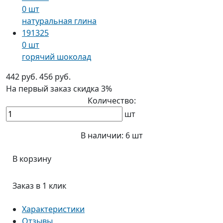
0 шт
натуральная глина
191325
0 шт
горячий шоколад
442 руб.
456 руб.
На первый заказ
скидка 3%
Количество:
шт
В наличии:
6 шт
В корзину
Заказ в 1 клик
Характеристики
Отзывы