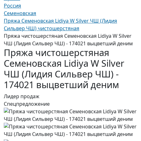
Россия
Семеновская
Пряжа Семеновская Lidiya W Silver ЧШ (Лидия
Сильвер ЧШ) чистошерстяная
Пряжа чистошерстяная Семеновская Lidiya W Silver
ЧШ (Лидия Сильвер ЧШ) - 174021 выцветший деним
Пряжа чистошерстяная
Семеновская Lidiya W Silver
ЧШ (Лидия Сильвер ЧШ) -
174021 выцветший деним
Лидер продаж
Спецпредложение