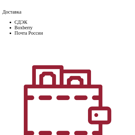
Доставка
СДЭК
Boxberry
Почта России