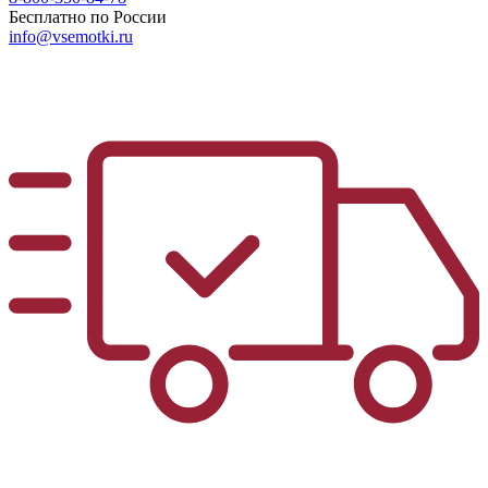
Бесплатно по России
info@vsemotki.ru