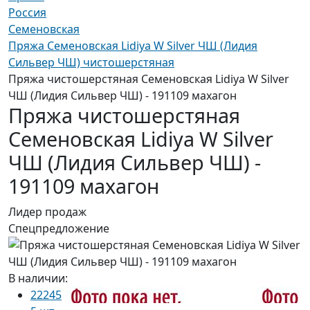
Россия
Семеновская
Пряжа Семеновская Lidiya W Silver ЧШ (Лидия
Сильвер ЧШ) чистошерстяная
Пряжа чистошерстяная Семеновская Lidiya W Silver
ЧШ (Лидия Сильвер ЧШ) - 191109 махагон
Пряжа чистошерстяная
Семеновская Lidiya W Silver
ЧШ (Лидия Сильвер ЧШ) -
191109 махагон
Лидер продаж
Спецпредложение
В наличии:
22245