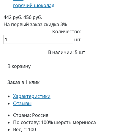
горячий шоколад
442 руб.
456 руб.
На первый заказ
скидка 3%
Количество:
шт
В наличии:
5 шт
В корзину
Заказ в 1 клик
Характеристики
Отзывы
Страна:
Россия
По составу:
100% шерсть мериноса
Вес, г:
100