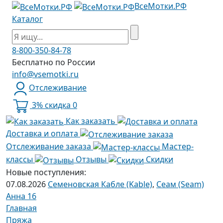
ВсеМотки.РФ
Каталог
8-800-350-84-78
Бесплатно по России
info@vsemotki.ru
Отслеживание
3% скидка
0
Как заказать
Доставка и оплата
Отслеживание заказа
Мастер-
классы
Отзывы
Скидки
Новые поступления:
07.08.2026
Семеновская Кабле (Kable)
,
Сеам (Seam)
Анна 16
Главная
Пряжа