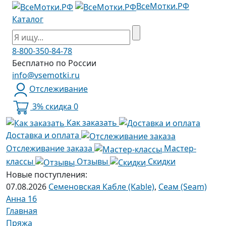
ВсеМотки.РФ
Каталог
8-800-350-84-78
Бесплатно по России
info@vsemotki.ru
Отслеживание
3% скидка
0
Как заказать
Доставка и оплата
Отслеживание заказа
Мастер-
классы
Отзывы
Скидки
Новые поступления:
07.08.2026
Семеновская Кабле (Kable)
,
Сеам (Seam)
Анна 16
Главная
Пряжа