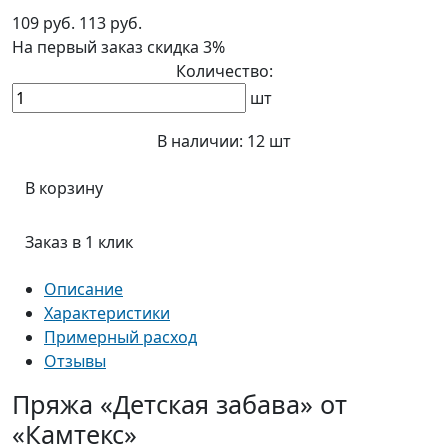
109 руб.
113 руб.
На первый заказ
скидка 3%
Количество:
шт
В наличии:
12 шт
В корзину
Заказ в 1 клик
Описание
Характеристики
Примерный расход
Отзывы
Пряжа «Детская забава» от
«Камтекс»