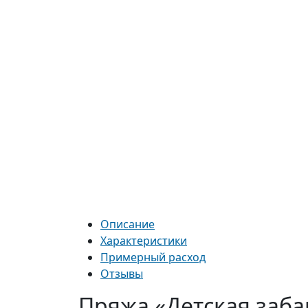
Описание
Характеристики
Примерный расход
Отзывы
Пряжа «Детская заба