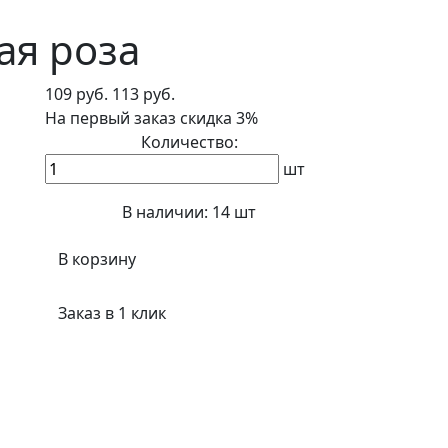
ая роза
109 руб.
113 руб.
На первый заказ
скидка 3%
Количество:
шт
В наличии:
14 шт
В корзину
Заказ в 1 клик